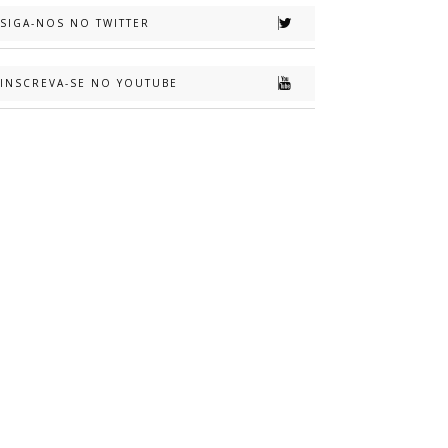
SIGA-NOS NO TWITTER
INSCREVA-SE NO YOUTUBE