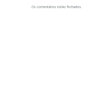
Os comentários estão fechados.