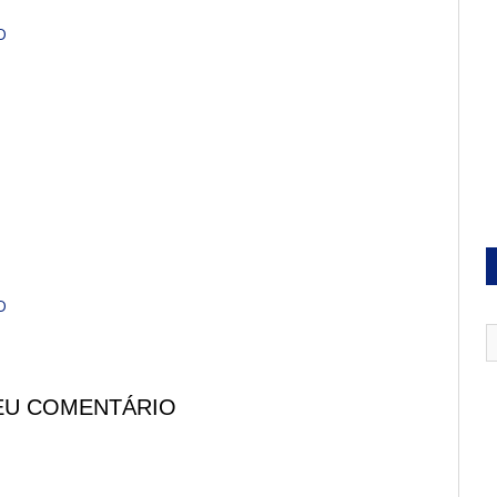
O
O
EU COMENTÁRIO