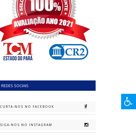
REDES SOCIAIS
CURTA-NOS NO FACEBOOK
SIGA-NOS NO INSTAGRAM