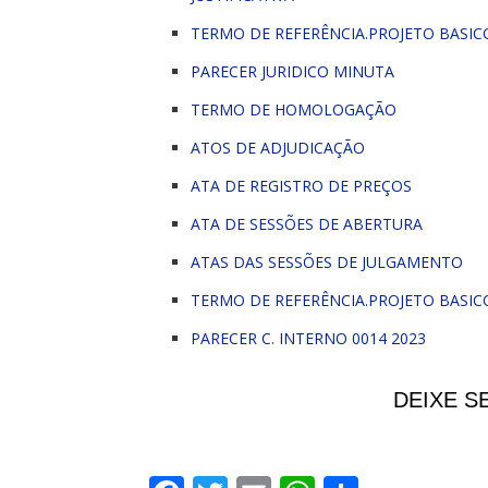
TERMO DE REFERÊNCIA.PROJETO BASIC
PARECER JURIDICO MINUTA
TERMO DE HOMOLOGAÇÃO
ATOS DE ADJUDICAÇÃO
ATA DE REGISTRO DE PREÇOS
ATA DE SESSÕES DE ABERTURA
ATAS DAS SESSÕES DE JULGAMENTO
TERMO DE REFERÊNCIA.PROJETO BASIC
PARECER C. INTERNO 0014 2023
DEIXE S