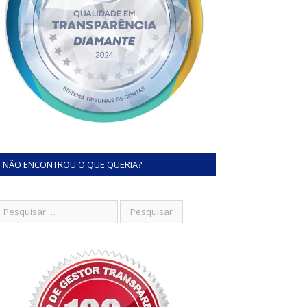
NÃO ENCONTROU O QUE QUERIA?