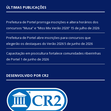
ÚLTIMAS PUBLICAÇÕES
Prefeitura de Portel prorroga inscrições e altera horários dos
concursos “Musa” e “Miss Mix Verão 2026”
15 de julho de 2026
Prefeitura de Portel abre inscrições para concursos que
elegerão os destaques do Verão 2026
5 de junho de 2026
Capacitação em piscicultura fortalece comunidades ribeirinhas
de Portel
1 de junho de 2026
DESENVOLVIDO POR CR2