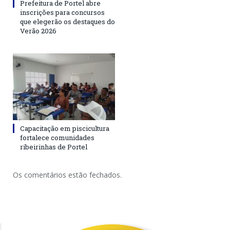
Prefeitura de Portel abre
inscrições para concursos
que elegerão os destaques do
Verão 2026
Capacitação em piscicultura
fortalece comunidades
ribeirinhas de Portel
Os comentários estão fechados.