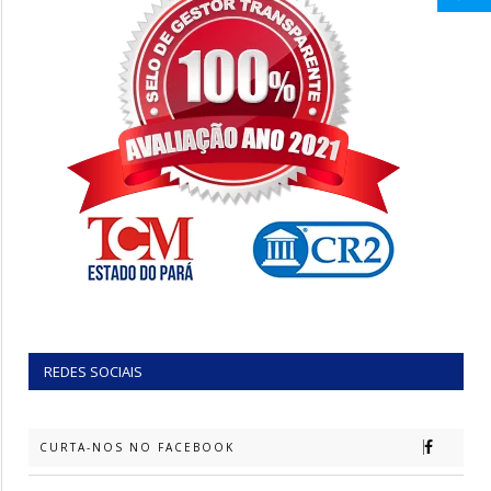
REDES SOCIAIS
CURTA-NOS NO FACEBOOK