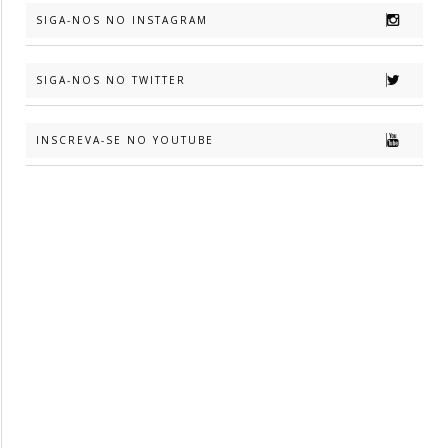
SIGA-NOS NO INSTAGRAM
SIGA-NOS NO TWITTER
INSCREVA-SE NO YOUTUBE