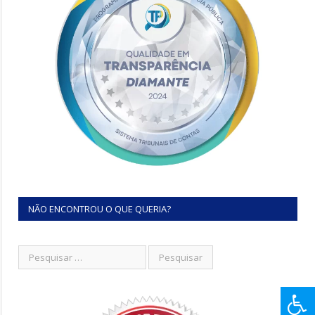
NÃO ENCONTROU O QUE QUERIA?