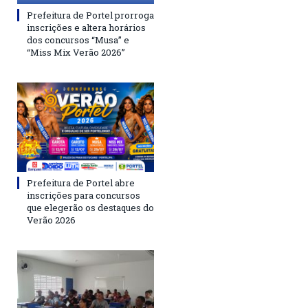
Prefeitura de Portel prorroga
inscrições e altera horários
dos concursos “Musa” e
“Miss Mix Verão 2026”
Prefeitura de Portel abre
inscrições para concursos
que elegerão os destaques do
Verão 2026