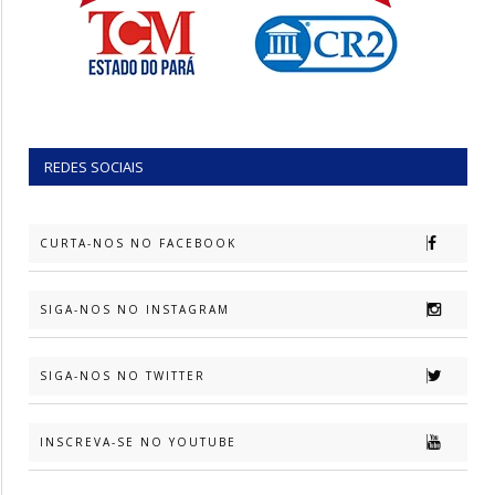
REDES SOCIAIS
CURTA-NOS NO FACEBOOK
SIGA-NOS NO INSTAGRAM
SIGA-NOS NO TWITTER
INSCREVA-SE NO YOUTUBE