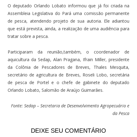
O deputado Orlando Lobato informou que já foi criada na
Assembleia Legislativa do Pará uma comissão permanente
de pesca, atendendo projeto de sua autoria. Ele adiantou
que está prevista, ainda, a realização de uma audiência para
tratar sobre a pesca.
Participaram da reunião,também, o coordenador de
aquicultura da Sedap, Alan Pragana, Ifrain Miller, presidente
da Colônia de Pescadores de Breves, Thales Mesquita,
secretário de agricultura de Breves, Roseli Lobo, secretária
de pesca de Portel e o chefe de gabinete do deputado
Orlando Lobato, Salomão de Araújo Guimarães.
Fonte: Sedap – Secretaria de Desenvolvimento Agropecuário e
da Pesca
DEIXE SEU COMENTÁRIO