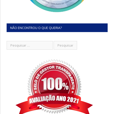
NÃO ENCONTROU O QUE QUERIA?