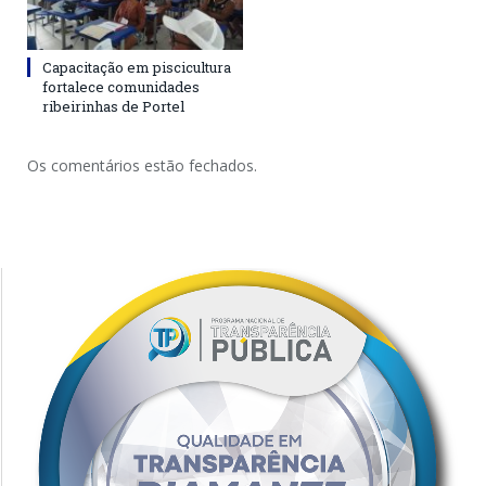
Capacitação em piscicultura
fortalece comunidades
ribeirinhas de Portel
Os comentários estão fechados.