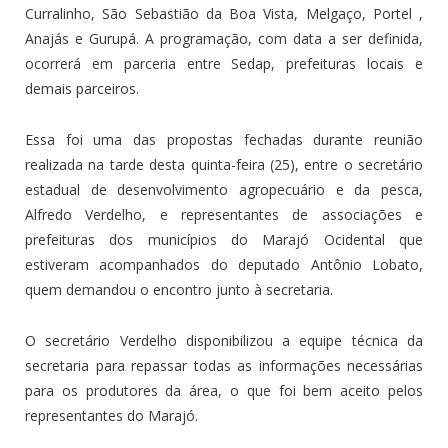
Curralinho, São Sebastião da Boa Vista, Melgaço, Portel ,
Anajás e Gurupá. A programação, com data a ser definida,
ocorrerá em parceria entre Sedap, prefeituras locais e
demais parceiros.
Essa foi uma das propostas fechadas durante reunião
realizada na tarde desta quinta-feira (25), entre o secretário
estadual de desenvolvimento agropecuário e da pesca,
Alfredo Verdelho, e representantes de associações e
prefeituras dos municípios do Marajó Ocidental que
estiveram acompanhados do deputado Antônio Lobato,
quem demandou o encontro junto à secretaria.
O secretário Verdelho disponibilizou a equipe técnica da
secretaria para repassar todas as informações necessárias
para os produtores da área, o que foi bem aceito pelos
representantes do Marajó.