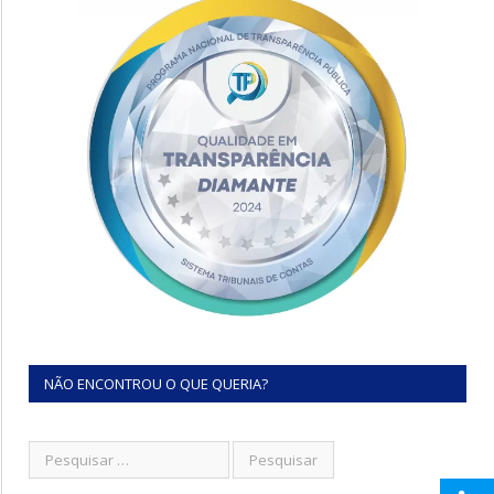
NÃO ENCONTROU O QUE QUERIA?