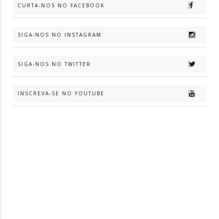
CURTA-NOS NO FACEBOOK
SIGA-NOS NO INSTAGRAM
SIGA-NOS NO TWITTER
INSCREVA-SE NO YOUTUBE