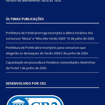
Horário de atendimento: 08:00 às 14:00
ÚLTIMAS PUBLICAÇÕES
Prefeitura de Portel prorroga inscrições e altera horários dos
concursos “Musa” e “Miss Mix Verão 2026”
15 de julho de 2026
Prefeitura de Portel abre inscrições para concursos que
elegerão os destaques do Verão 2026
5 de junho de 2026
Capacitação em piscicultura fortalece comunidades ribeirinhas
de Portel
1 de junho de 2026
DESENVOLVIDO POR CR2