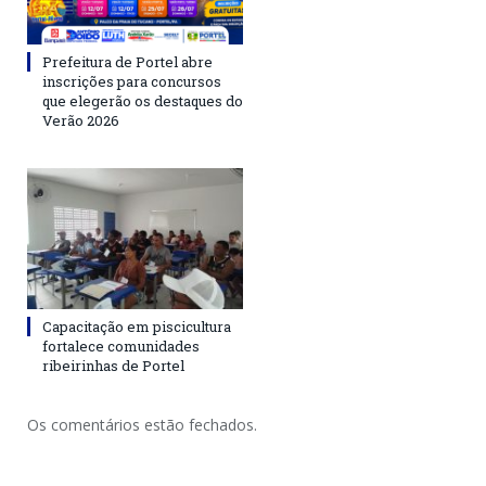
Prefeitura de Portel abre
inscrições para concursos
que elegerão os destaques do
Verão 2026
Capacitação em piscicultura
fortalece comunidades
ribeirinhas de Portel
Os comentários estão fechados.