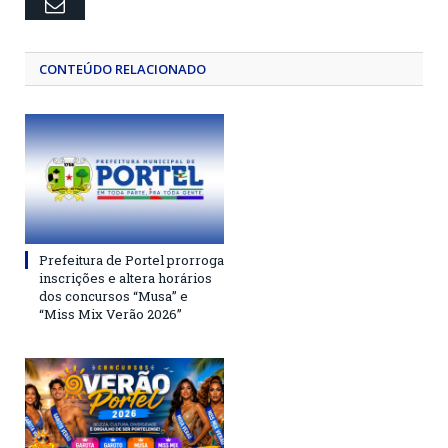
Email
CONTEÚDO RELACIONADO
Prefeitura de Portel prorroga
inscrições e altera horários
dos concursos “Musa” e
“Miss Mix Verão 2026”