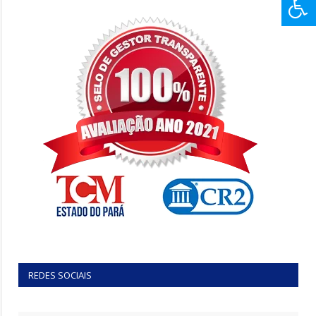
REDES SOCIAIS