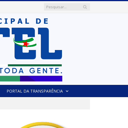
PORTAL DA TRANSPARÊNCIA