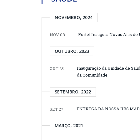
NOVEMBRO, 2024
Portel Inaugura Novas Alas de
NOV 08
OUTUBRO, 2023
Inauguração da Unidade de Saú
OUT 23
da Comunidade
SETEMBRO, 2022
ENTREGA DA NOSSA UBS MA
SET 27
MARÇO, 2021