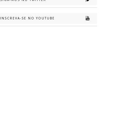
INSCREVA-SE NO YOUTUBE