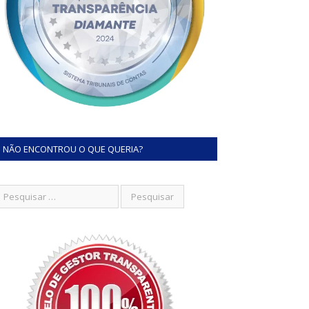
NÃO ENCONTROU O QUE QUERIA?