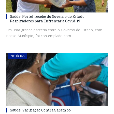
Saúde: Portel recebe do Governo do Estado
Respiradores para Enfrentar a Covid-19
Em uma grande parceria entre o Governo do Estado, com
nosso Munícipio, foi contemplado com…
NOTÍCIAS
Saúde: Vacinação Contra Sarampo