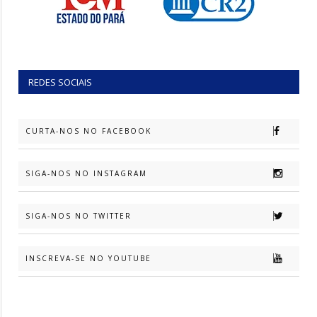
REDES SOCIAIS
CURTA-NOS NO FACEBOOK
SIGA-NOS NO INSTAGRAM
SIGA-NOS NO TWITTER
INSCREVA-SE NO YOUTUBE