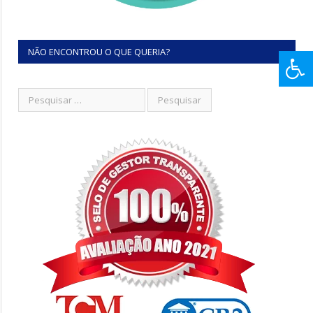
NÃO ENCONTROU O QUE QUERIA?