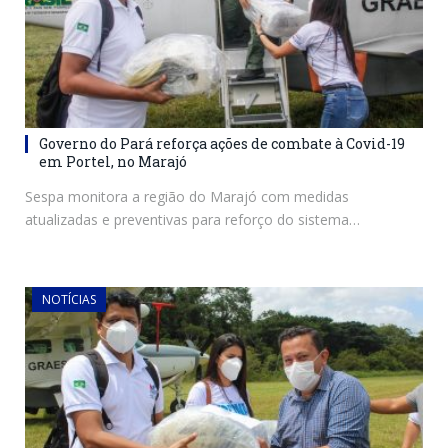
Governo do Pará reforça ações de combate à Covid-19
em Portel, no Marajó
Sespa monitora a região do Marajó com medidas
atualizadas e preventivas para reforço do sistema…
NOTÍCIAS