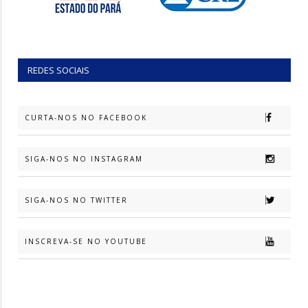
REDES SOCIAIS
CURTA-NOS NO FACEBOOK
SIGA-NOS NO INSTAGRAM
SIGA-NOS NO TWITTER
INSCREVA-SE NO YOUTUBE