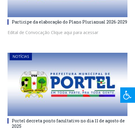
Participe da elaboração do Plano Plurianual 2026-2029
Edital de Convocação Clique aqui para acessar
NOTÍCIAS
Portel decreta ponto facultativo no dia 11 de agosto de
2025