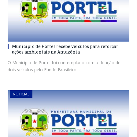
Município de Portel recebe veículos para reforçar
ações ambientais na Amazônia
O Município de Portel foi contemplado com a doação de
dois veículos pelo Fundo Brasileiro…
NOTÍCIAS