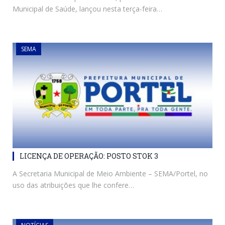
Municipal de Saúde, lançou nesta terça-feira…
SEMA
LICENÇA DE OPERAÇÃO: POSTO STOK 3
A Secretaria Municipal de Meio Ambiente – SEMA/Portel, no
uso das atribuições que lhe confere…