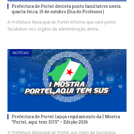
Prefeitura de Portel decreta ponto facultativo nesta
quarta-feira, 15 de outubro (Dia do Professor)
A Prefeitura Municipal de Portel informa que será ponto
facultativo nos órgãos da administração direta…
NOTÍCIAS
Prefeitura de Portel lança regulamento da I Mostra
“Portel, aqui tem SUS” – Edição 2026
A Prefeitura Municipal de Portel, por meio da Secretaria