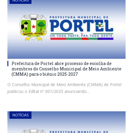
NOTÍCIAS
Prefeitura de Portel abre processo de escolha de
membros do Conselho Municipal de Meio Ambiente
(CMMA) para o biênio 2025-2027
O Conselho Municipal de Meio Ambiente (CMMA) de Portel
publicou o Edital nº 001/2025 anunciando…
NOTÍCIAS