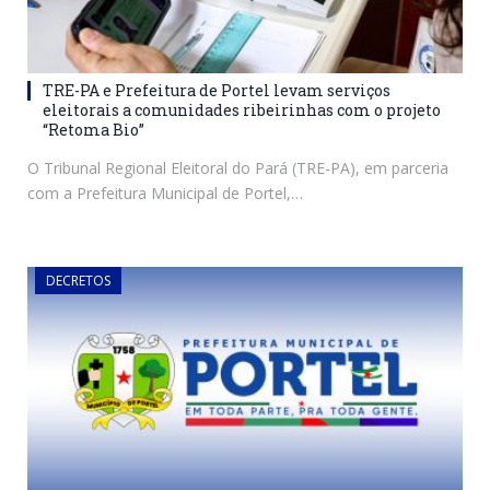
TRE-PA e Prefeitura de Portel levam serviços
eleitorais a comunidades ribeirinhas com o projeto
“Retoma Bio”
O Tribunal Regional Eleitoral do Pará (TRE-PA), em parceria
com a Prefeitura Municipal de Portel,…
DECRETOS