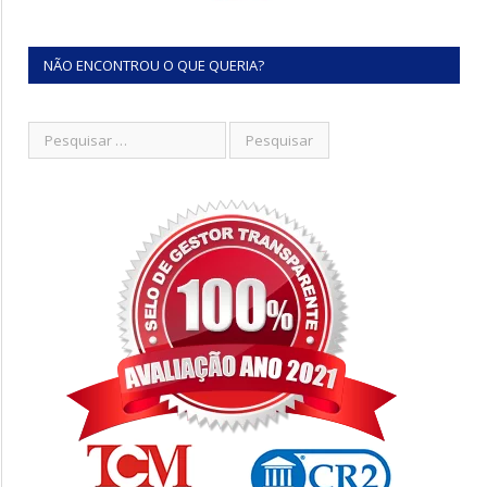
NÃO ENCONTROU O QUE QUERIA?