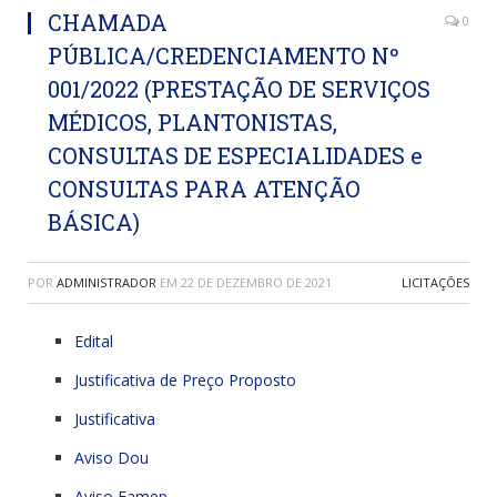
CHAMADA
0
PÚBLICA/CREDENCIAMENTO Nº
001/2022 (PRESTAÇÃO DE SERVIÇOS
MÉDICOS, PLANTONISTAS,
CONSULTAS DE ESPECIALIDADES e
CONSULTAS PARA ATENÇÃO
BÁSICA)
POR
ADMINISTRADOR
EM
22 DE DEZEMBRO DE 2021
LICITAÇÕES
Edital
Justificativa de Preço Proposto
Justificativa
Aviso Dou
Aviso Famep