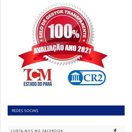
REDES SOCIAIS
CURTA-NOS NO FACEBOOK