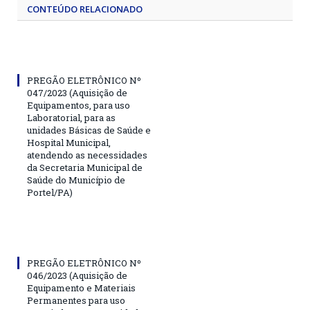
CONTEÚDO RELACIONADO
PREGÃO ELETRÔNICO Nº
047/2023 (Aquisição de
Equipamentos, para uso
Laboratorial, para as
unidades Básicas de Saúde e
Hospital Municipal,
atendendo as necessidades
da Secretaria Municipal de
Saúde do Município de
Portel/PA)
PREGÃO ELETRÔNICO Nº
046/2023 (Aquisição de
Equipamento e Materiais
Permanentes para uso