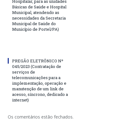
Hospitalar, para as unidades
Básicas de Saúde e Hospital
Municipal, atendendo as
necessidades da Secretaria
Municipal de Saúde do
Município de Portel/PA)
PREGÃO ELETRÔNICO Nº
045/2023 (Contratação de
serviços de
telecomunicações para a
implementação, operação e
manutenção de um link de
acesso, síncrono, dedicado a
internet)
Os comentários estão fechados.