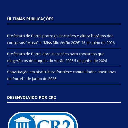
ÚLTIMAS PUBLICAÇÕES
Prefeitura de Portel prorroga inscrições e altera horários dos
concursos “Musa” e “Miss Mix Verão 2026”
15 de julho de 2026
Prefeitura de Portel abre inscrições para concursos que
elegerão os destaques do Verão 2026
5 de junho de 2026
Capacitação em piscicultura fortalece comunidades ribeirinhas
de Portel
1 de junho de 2026
DESENVOLVIDO POR CR2