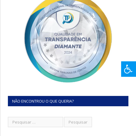
NÃO ENCONTROU O QUE QUERIA?