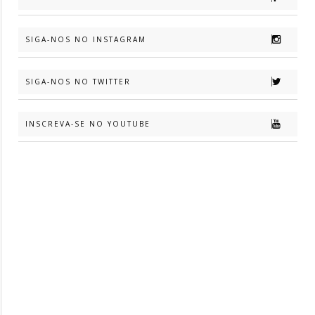
SIGA-NOS NO INSTAGRAM
SIGA-NOS NO TWITTER
INSCREVA-SE NO YOUTUBE