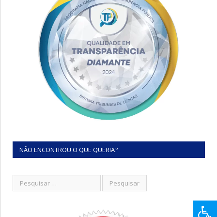
NÃO ENCONTROU O QUE QUERIA?