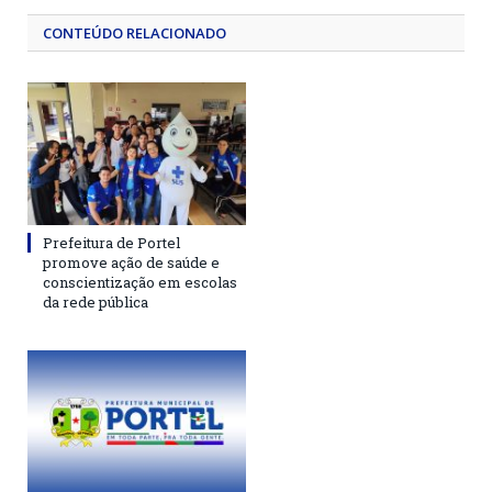
CONTEÚDO RELACIONADO
Prefeitura de Portel
promove ação de saúde e
conscientização em escolas
da rede pública