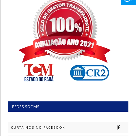
REDES SOCIAIS
CURTA-NOS NO FACEBOOK