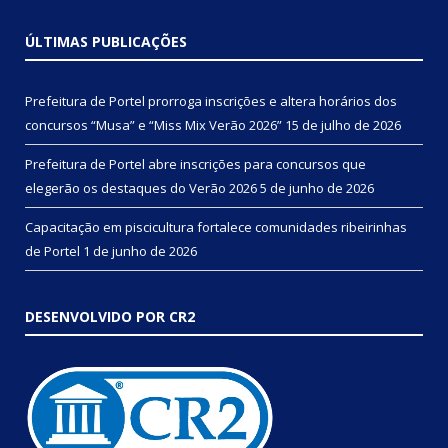
ÚLTIMAS PUBLICAÇÕES
Prefeitura de Portel prorroga inscrições e altera horários dos
concursos “Musa” e “Miss Mix Verão 2026”
15 de julho de 2026
Prefeitura de Portel abre inscrições para concursos que
elegerão os destaques do Verão 2026
5 de junho de 2026
Capacitação em piscicultura fortalece comunidades ribeirinhas
de Portel
1 de junho de 2026
DESENVOLVIDO POR CR2