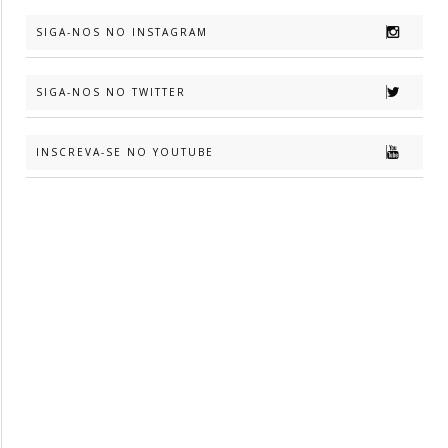
SIGA-NOS NO INSTAGRAM
SIGA-NOS NO TWITTER
INSCREVA-SE NO YOUTUBE