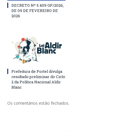
DECRETO Nº 5.409 GP/2026,
DE 09 DE FEVEREIRO DE
2026
Prefeitura de Portel divulga
resultado preliminar do Ciclo
2 da Política Nacional Aldir
Blanc
Os comentários estão fechados.