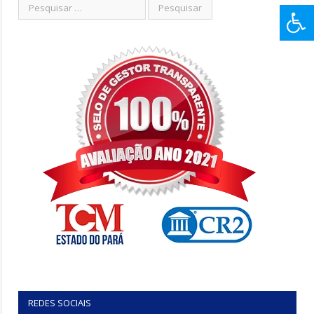
REDES SOCIAIS