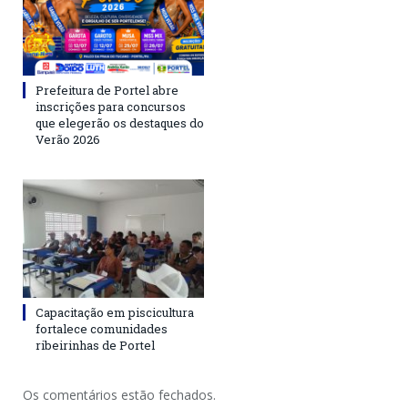
Prefeitura de Portel abre
inscrições para concursos
que elegerão os destaques do
Verão 2026
Capacitação em piscicultura
fortalece comunidades
ribeirinhas de Portel
Os comentários estão fechados.