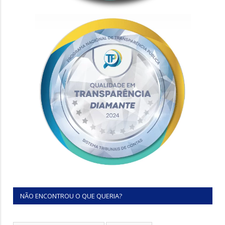
NÃO ENCONTROU O QUE QUERIA?