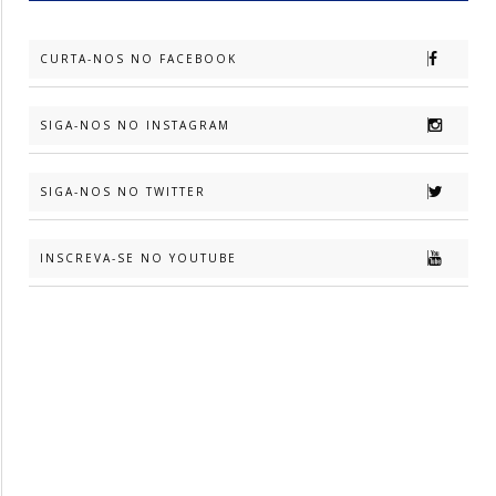
CURTA-NOS NO FACEBOOK
SIGA-NOS NO INSTAGRAM
SIGA-NOS NO TWITTER
INSCREVA-SE NO YOUTUBE