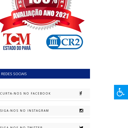
REDES SOCIAIS
CURTA-NOS NO FACEBOOK
SIGA-NOS NO INSTAGRAM
SIGA-NOS NO TWITTER