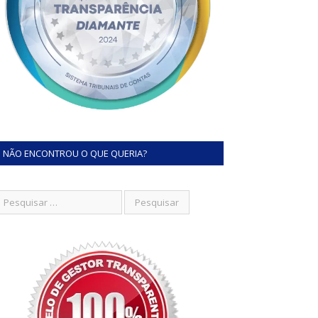
NÃO ENCONTROU O QUE QUERIA?