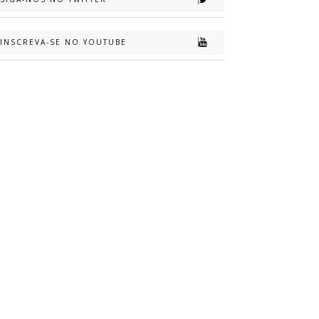
INSCREVA-SE NO YOUTUBE