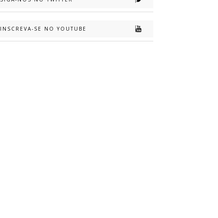
INSCREVA-SE NO YOUTUBE