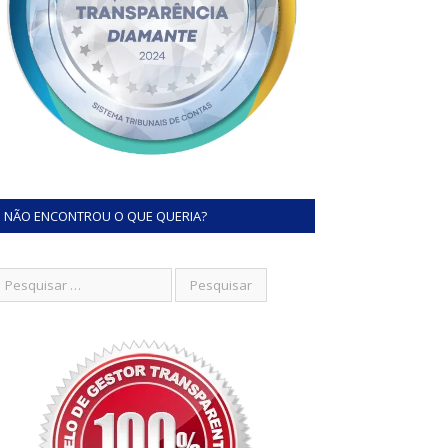
NÃO ENCONTROU O QUE QUERIA?