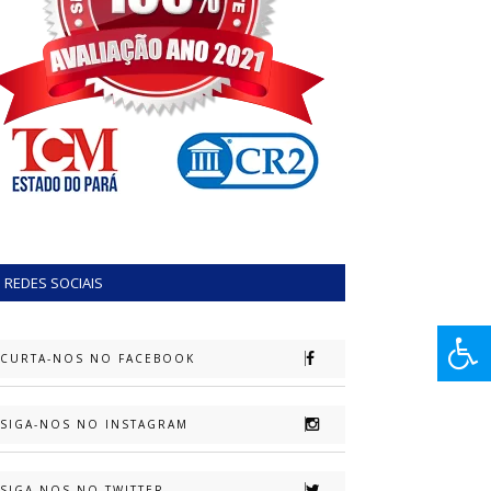
REDES SOCIAIS
CURTA-NOS NO FACEBOOK
SIGA-NOS NO INSTAGRAM
SIGA-NOS NO TWITTER