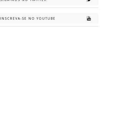
INSCREVA-SE NO YOUTUBE