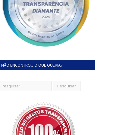
NÃO ENCONTROU O QUE QUERIA?