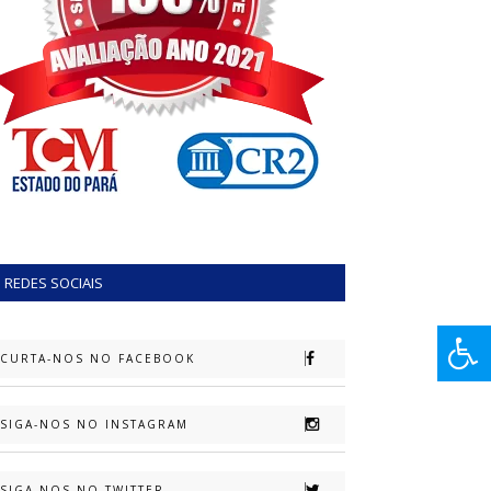
REDES SOCIAIS
CURTA-NOS NO FACEBOOK
SIGA-NOS NO INSTAGRAM
SIGA-NOS NO TWITTER