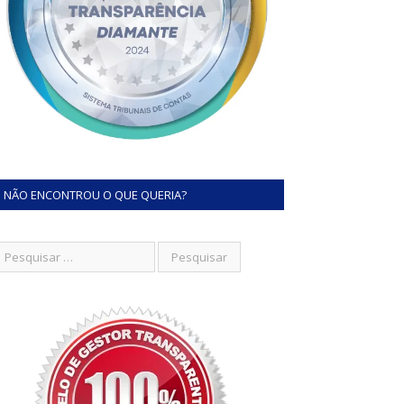
NÃO ENCONTROU O QUE QUERIA?