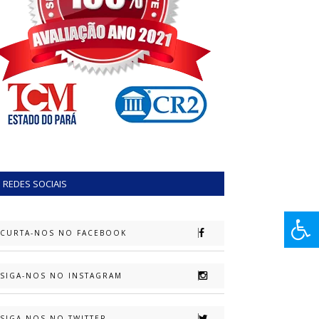
REDES SOCIAIS
CURTA-NOS NO FACEBOOK
SIGA-NOS NO INSTAGRAM
SIGA-NOS NO TWITTER