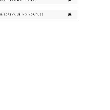
INSCREVA-SE NO YOUTUBE