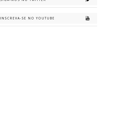
INSCREVA-SE NO YOUTUBE