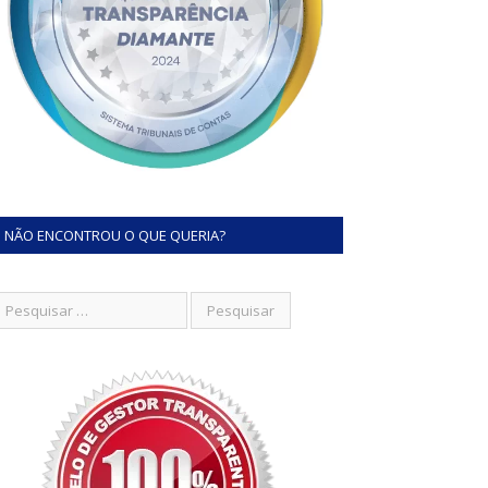
NÃO ENCONTROU O QUE QUERIA?