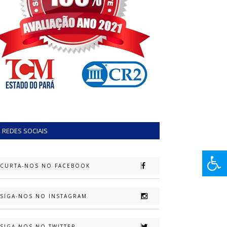
REDES SOCIAIS
CURTA-NOS NO FACEBOOK
SIGA-NOS NO INSTAGRAM
SIGA-NOS NO TWITTER