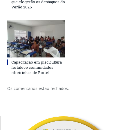
que elegerão os destaques do
Verão 2026
Capacitação em piscicultura
fortalece comunidades
ribeirinhas de Portel
Os comentários estão fechados.