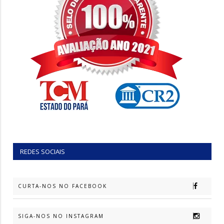
REDES SOCIAIS
CURTA-NOS NO FACEBOOK
SIGA-NOS NO INSTAGRAM