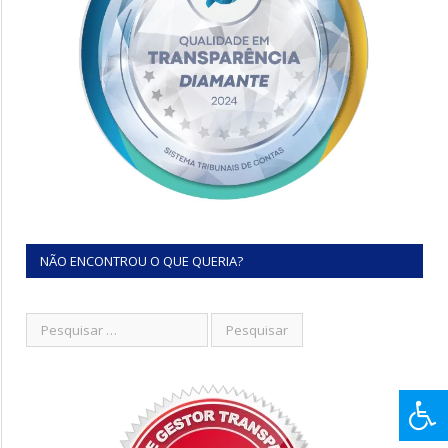
NÃO ENCONTROU O QUE QUERIA?