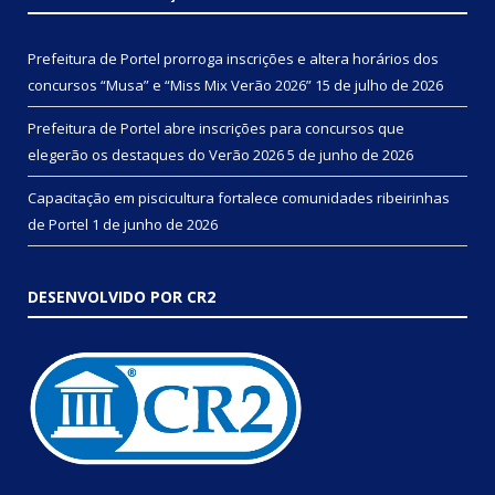
Prefeitura de Portel prorroga inscrições e altera horários dos
concursos “Musa” e “Miss Mix Verão 2026”
15 de julho de 2026
Prefeitura de Portel abre inscrições para concursos que
elegerão os destaques do Verão 2026
5 de junho de 2026
Capacitação em piscicultura fortalece comunidades ribeirinhas
de Portel
1 de junho de 2026
DESENVOLVIDO POR CR2