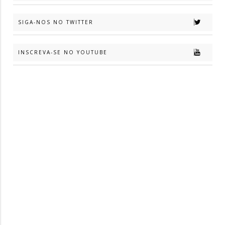
SIGA-NOS NO TWITTER
INSCREVA-SE NO YOUTUBE