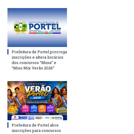
Prefeitura de Portel prorroga
inscrições e altera horários
dos concursos “Musa” e
“Miss Mix Verão 2026”
Prefeitura de Portel abre
inscrições para concursos