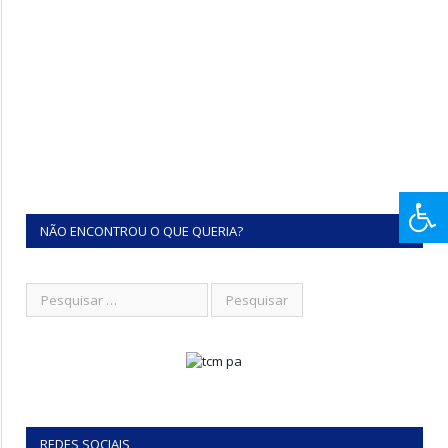
NÃO ENCONTROU O QUE QUERIA?
REDES SOCIAIS