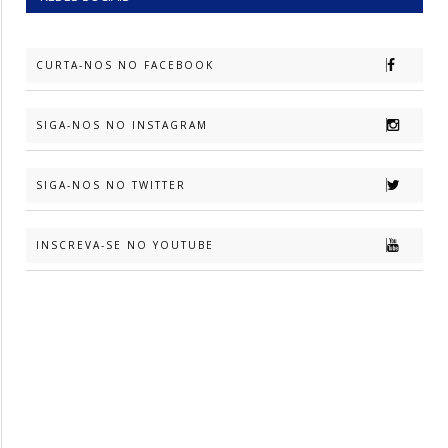
CURTA-NOS NO FACEBOOK
SIGA-NOS NO INSTAGRAM
SIGA-NOS NO TWITTER
INSCREVA-SE NO YOUTUBE