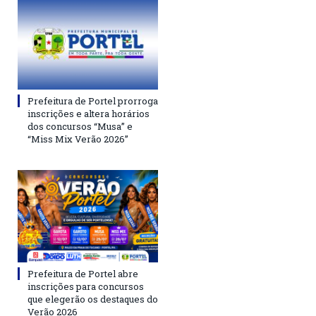
Prefeitura de Portel prorroga
inscrições e altera horários
dos concursos “Musa” e
“Miss Mix Verão 2026”
Prefeitura de Portel abre
inscrições para concursos
que elegerão os destaques do
Verão 2026