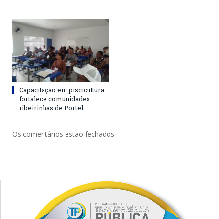
Capacitação em piscicultura
fortalece comunidades
ribeirinhas de Portel
Os comentários estão fechados.