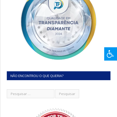
NÃO ENCONTROU O QUE QUERIA?