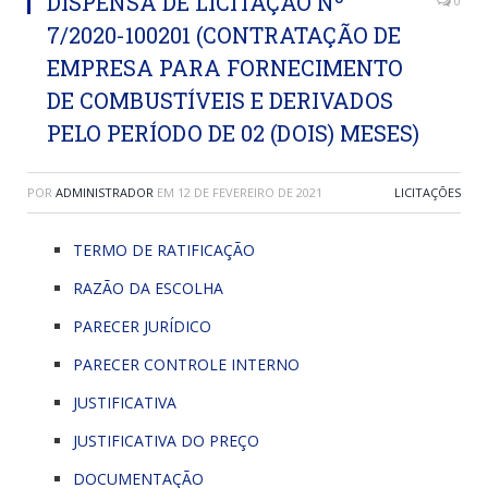
DISPENSA DE LICITAÇÃO Nº
0
7/2020-100201 (CONTRATAÇÃO DE
EMPRESA PARA FORNECIMENTO
DE COMBUSTÍVEIS E DERIVADOS
PELO PERÍODO DE 02 (DOIS) MESES)
POR
ADMINISTRADOR
EM
12 DE FEVEREIRO DE 2021
LICITAÇÕES
TERMO DE RATIFICAÇÃO
RAZÃO DA ESCOLHA
PARECER JURÍDICO
PARECER CONTROLE INTERNO
JUSTIFICATIVA
JUSTIFICATIVA DO PREÇO
DOCUMENTAÇÃO