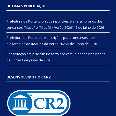
ÚLTIMAS PUBLICAÇÕES
Prefeitura de Portel prorroga inscrições e altera horários dos
concursos “Musa” e “Miss Mix Verão 2026”
15 de julho de 2026
Prefeitura de Portel abre inscrições para concursos que
elegerão os destaques do Verão 2026
5 de junho de 2026
Capacitação em piscicultura fortalece comunidades ribeirinhas
de Portel
1 de junho de 2026
DESENVOLVIDO POR CR2