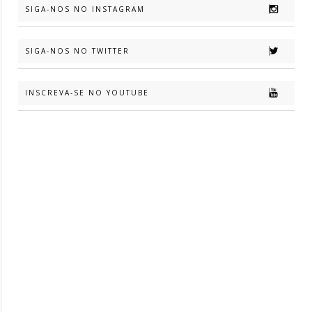
SIGA-NOS NO INSTAGRAM
SIGA-NOS NO TWITTER
INSCREVA-SE NO YOUTUBE