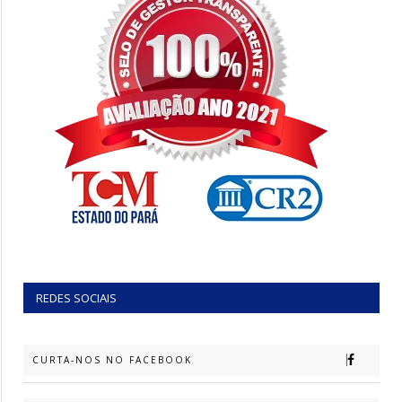
REDES SOCIAIS
CURTA-NOS NO FACEBOOK