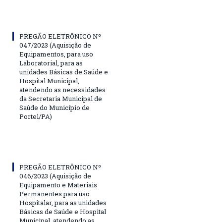
PREGÃO ELETRÔNICO Nº
047/2023 (Aquisição de
Equipamentos, para uso
Laboratorial, para as
unidades Básicas de Saúde e
Hospital Municipal,
atendendo as necessidades
da Secretaria Municipal de
Saúde do Município de
Portel/PA)
PREGÃO ELETRÔNICO Nº
046/2023 (Aquisição de
Equipamento e Materiais
Permanentes para uso
Hospitalar, para as unidades
Básicas de Saúde e Hospital
Municipal, atendendo as