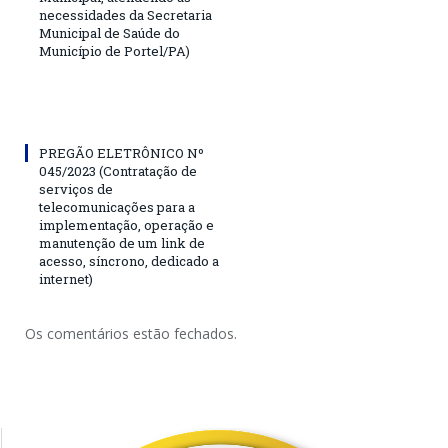
necessidades da Secretaria
Municipal de Saúde do
Município de Portel/PA)
PREGÃO ELETRÔNICO Nº
045/2023 (Contratação de
serviços de
telecomunicações para a
implementação, operação e
manutenção de um link de
acesso, síncrono, dedicado a
internet)
Os comentários estão fechados.