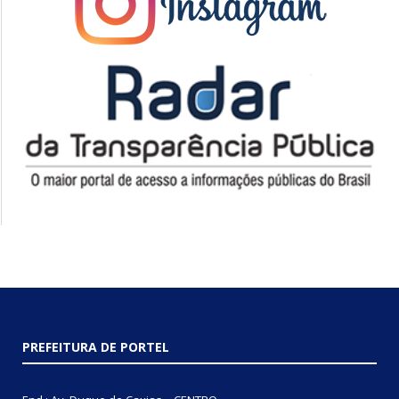
PREFEITURA DE PORTEL