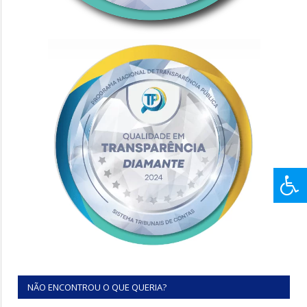
NÃO ENCONTROU O QUE QUERIA?