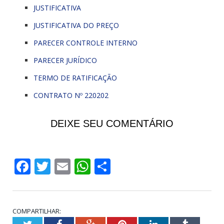
JUSTIFICATIVA
JUSTIFICATIVA DO PREÇO
PARECER CONTROLE INTERNO
PARECER JURÍDICO
TERMO DE RATIFICAÇÃO
CONTRATO Nº 220202
DEIXE SEU COMENTÁRIO
Facebook
Twitter
Email
WhatsApp
Share
COMPARTILHAR: