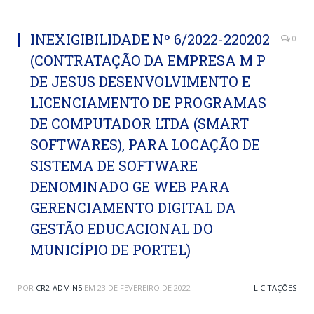
INEXIGIBILIDADE Nº 6/2022-220202
0
(CONTRATAÇÃO DA EMPRESA M P
DE JESUS DESENVOLVIMENTO E
LICENCIAMENTO DE PROGRAMAS
DE COMPUTADOR LTDA (SMART
SOFTWARES), PARA LOCAÇÃO DE
SISTEMA DE SOFTWARE
DENOMINADO GE WEB PARA
GERENCIAMENTO DIGITAL DA
GESTÃO EDUCACIONAL DO
MUNICÍPIO DE PORTEL)
POR
CR2-ADMIN5
EM
23 DE FEVEREIRO DE 2022
LICITAÇÕES