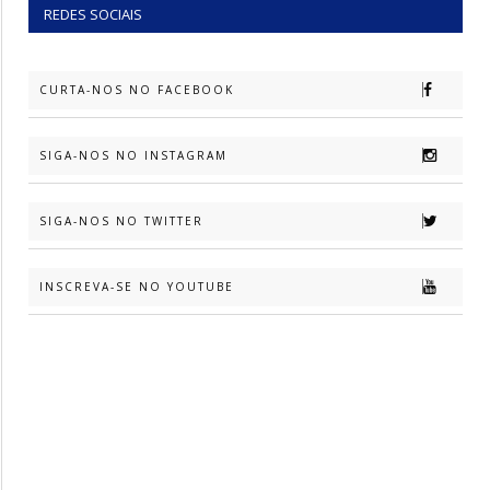
REDES SOCIAIS
CURTA-NOS NO FACEBOOK
SIGA-NOS NO INSTAGRAM
SIGA-NOS NO TWITTER
INSCREVA-SE NO YOUTUBE