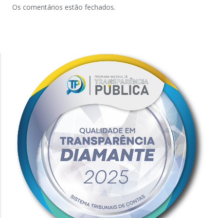
Os comentários estão fechados.