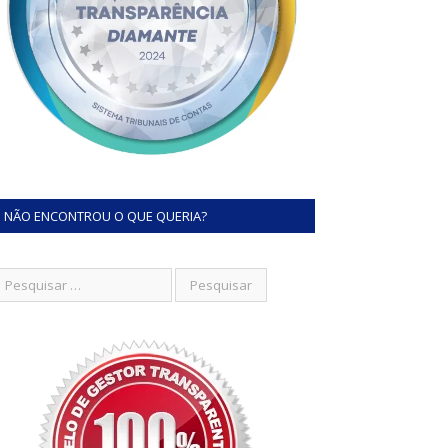
NÃO ENCONTROU O QUE QUERIA?