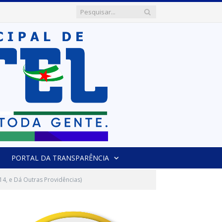
PORTAL DA TRANSPARÊNCIA
4, e Dá Outras Providências)