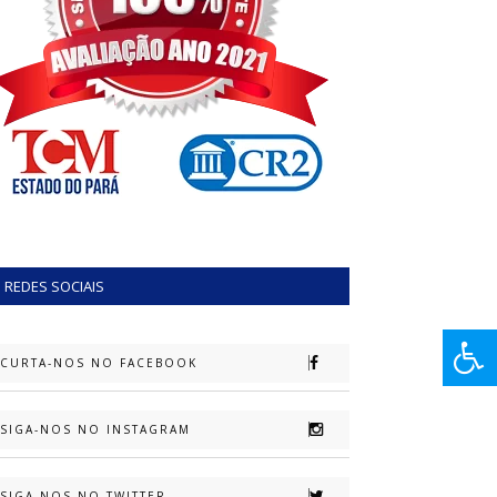
REDES SOCIAIS
CURTA-NOS NO FACEBOOK
SIGA-NOS NO INSTAGRAM
SIGA-NOS NO TWITTER