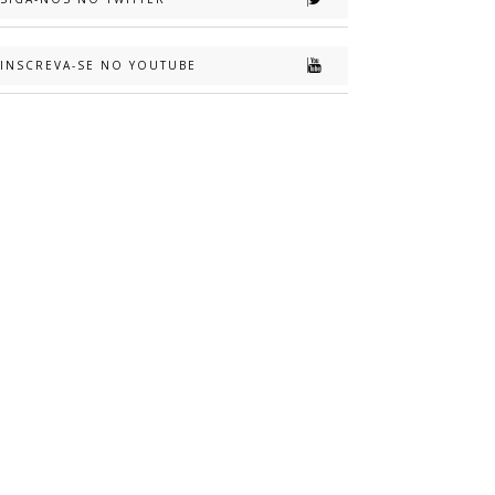
INSCREVA-SE NO YOUTUBE