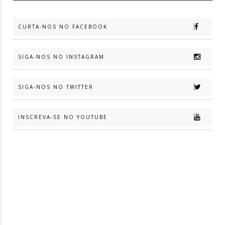
CURTA-NOS NO FACEBOOK
SIGA-NOS NO INSTAGRAM
SIGA-NOS NO TWITTER
INSCREVA-SE NO YOUTUBE