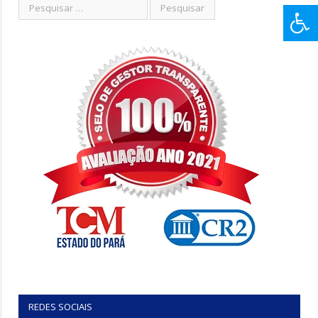
REDES SOCIAIS