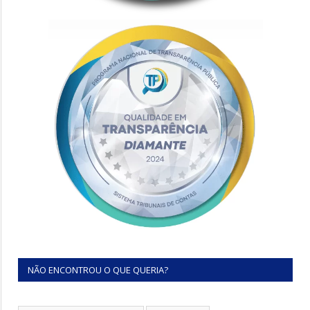
NÃO ENCONTROU O QUE QUERIA?