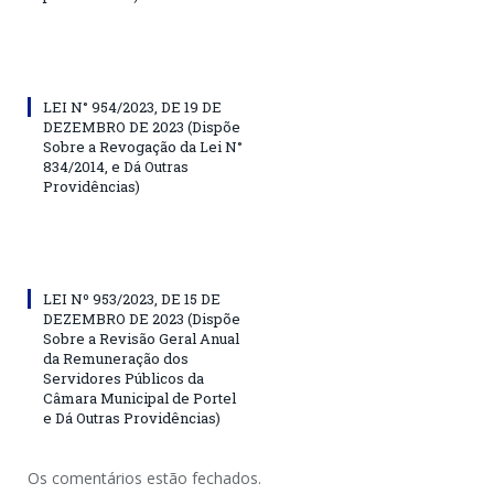
LEI N° 954/2023, DE 19 DE
DEZEMBRO DE 2023 (Dispõe
Sobre a Revogação da Lei N°
834/2014, e Dá Outras
Providências)
LEI Nº 953/2023, DE 15 DE
DEZEMBRO DE 2023 (Dispõe
Sobre a Revisão Geral Anual
da Remuneração dos
Servidores Públicos da
Câmara Municipal de Portel
e Dá Outras Providências)
Os comentários estão fechados.