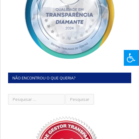
NÃO ENCONTROU O QUE QUERIA?