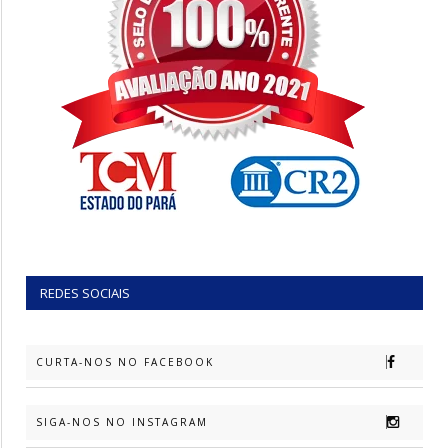
REDES SOCIAIS
CURTA-NOS NO FACEBOOK
SIGA-NOS NO INSTAGRAM