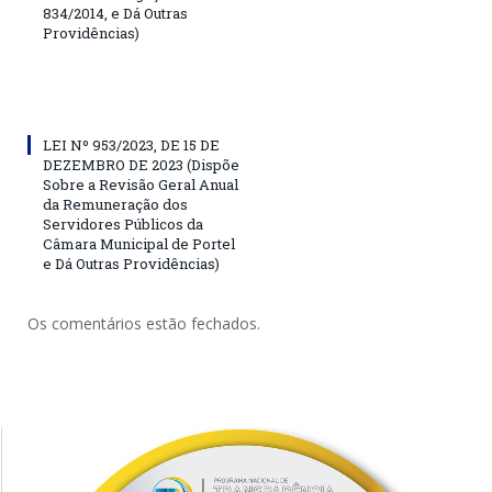
834/2014, e Dá Outras
Providências)
LEI Nº 953/2023, DE 15 DE
DEZEMBRO DE 2023 (Dispõe
Sobre a Revisão Geral Anual
da Remuneração dos
Servidores Públicos da
Câmara Municipal de Portel
e Dá Outras Providências)
Os comentários estão fechados.