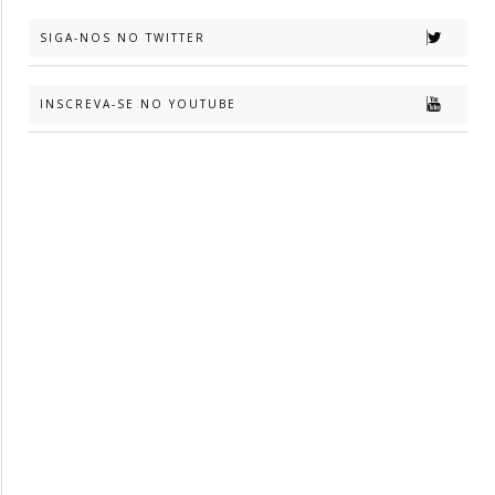
SIGA-NOS NO TWITTER
INSCREVA-SE NO YOUTUBE