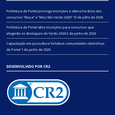
Prefeitura de Portel prorroga inscrições e altera horários dos
concursos “Musa” e “Miss Mix Verão 2026”
15 de julho de 2026
Prefeitura de Portel abre inscrições para concursos que
elegerão os destaques do Verão 2026
5 de junho de 2026
Capacitação em piscicultura fortalece comunidades ribeirinhas
de Portel
1 de junho de 2026
DESENVOLVIDO POR CR2