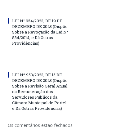
LEI N° 954/2023, DE 19 DE
DEZEMBRO DE 2023 (Dispõe
Sobre a Revogação da Lei N°
834/2014, e Dá Outras
Providências)
LEI Nº 953/2023, DE 15 DE
DEZEMBRO DE 2023 (Dispõe
Sobre a Revisão Geral Anual
da Remuneração dos
Servidores Públicos da
Câmara Municipal de Portel
e Dá Outras Providências)
Os comentários estão fechados.