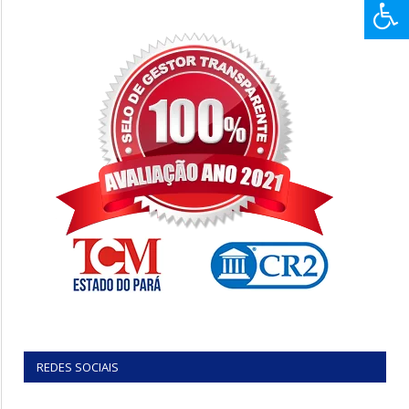
REDES SOCIAIS