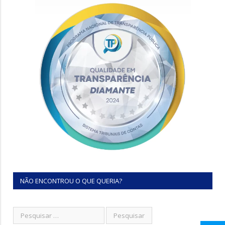
NÃO ENCONTROU O QUE QUERIA?