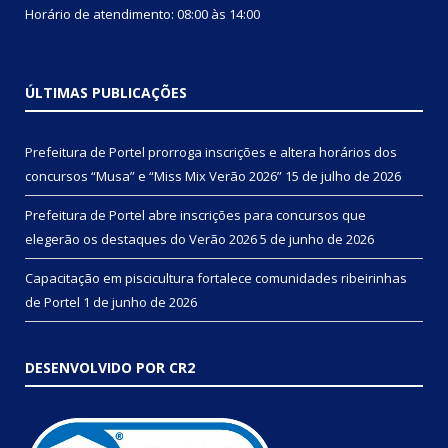
Horário de atendimento: 08:00 às 14:00
ÚLTIMAS PUBLICAÇÕES
Prefeitura de Portel prorroga inscrições e altera horários dos
concursos “Musa” e “Miss Mix Verão 2026”
15 de julho de 2026
Prefeitura de Portel abre inscrições para concursos que
elegerão os destaques do Verão 2026
5 de junho de 2026
Capacitação em piscicultura fortalece comunidades ribeirinhas
de Portel
1 de junho de 2026
DESENVOLVIDO POR CR2