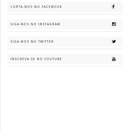
CURTA-NOS NO FACEBOOK
SIGA-NOS NO INSTAGRAM
SIGA-NOS NO TWITTER
INSCREVA-SE NO YOUTUBE