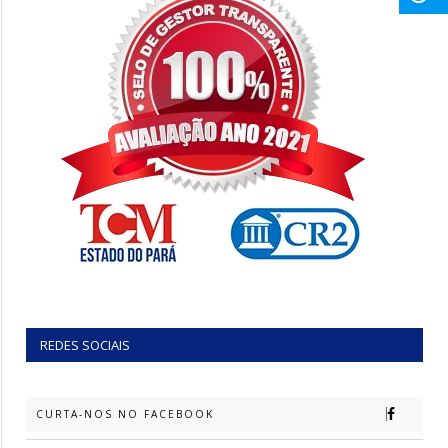
REDES SOCIAIS
CURTA-NOS NO FACEBOOK