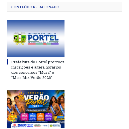
CONTEÚDO RELACIONADO
Prefeitura de Portel prorroga
inscrições e altera horários
dos concursos “Musa” e
“Miss Mix Verão 2026”