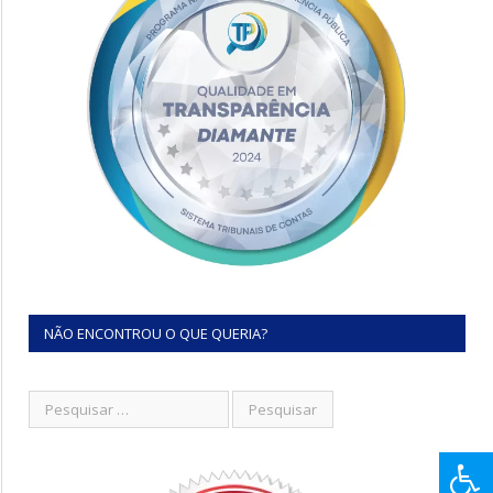
NÃO ENCONTROU O QUE QUERIA?