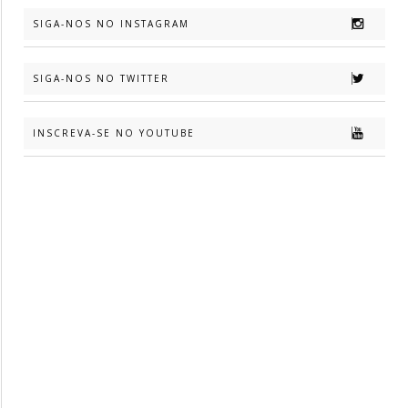
SIGA-NOS NO INSTAGRAM
SIGA-NOS NO TWITTER
INSCREVA-SE NO YOUTUBE