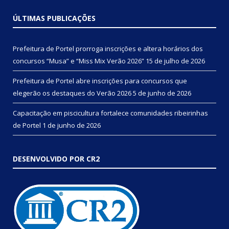
ÚLTIMAS PUBLICAÇÕES
Prefeitura de Portel prorroga inscrições e altera horários dos
concursos “Musa” e “Miss Mix Verão 2026”
15 de julho de 2026
Prefeitura de Portel abre inscrições para concursos que
elegerão os destaques do Verão 2026
5 de junho de 2026
Capacitação em piscicultura fortalece comunidades ribeirinhas
de Portel
1 de junho de 2026
DESENVOLVIDO POR CR2