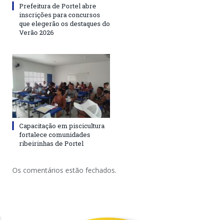
Prefeitura de Portel abre
inscrições para concursos
que elegerão os destaques do
Verão 2026
Capacitação em piscicultura
fortalece comunidades
ribeirinhas de Portel
Os comentários estão fechados.