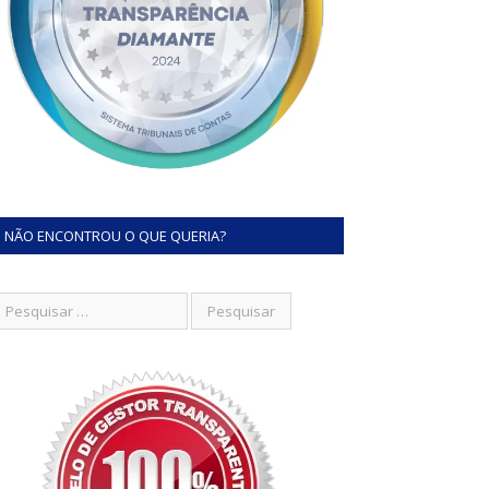
NÃO ENCONTROU O QUE QUERIA?