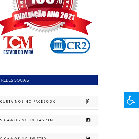
REDES SOCIAIS
CURTA-NOS NO FACEBOOK
SIGA-NOS NO INSTAGRAM
SIGA-NOS NO TWITTER