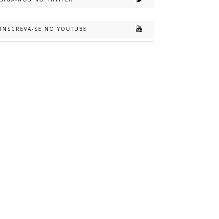
INSCREVA-SE NO YOUTUBE