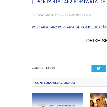
PORTARIA 1462 PORTARIA DE
POR
CR2-ADMIN3
EM
23 DE DEZEMBRO DE 2022
PORTARIA 1462 PORTARIA DE HOMOLOGAÇÃO
DEIXE S
COMPARTILHAR:
Twi
CONTEÚDO RELACIONADO