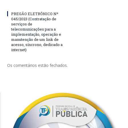
PREGÃO ELETRÔNICO Nº
045/2023 (Contratação de
serviços de
telecomunicações para a
implementação, operação e
manutenção de um link de
acesso, síncrono, dedicado a
internet)
Os comentários estão fechados.