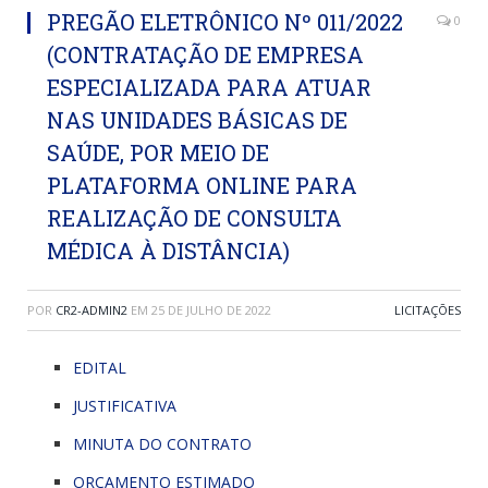
PREGÃO ELETRÔNICO Nº 011/2022
0
(CONTRATAÇÃO DE EMPRESA
ESPECIALIZADA PARA ATUAR
NAS UNIDADES BÁSICAS DE
SAÚDE, POR MEIO DE
PLATAFORMA ONLINE PARA
REALIZAÇÃO DE CONSULTA
MÉDICA À DISTÂNCIA)
POR
CR2-ADMIN2
EM
25 DE JULHO DE 2022
LICITAÇÕES
EDITAL
JUSTIFICATIVA
MINUTA DO CONTRATO
ORÇAMENTO ESTIMADO