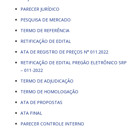
PARECER JURÍDICO
PESQUISA DE MERCADO
TERMO DE REFERÊNCIA
RETIFICAÇÃO DE EDITAL
ATA DE REGISTRO DE PREÇOS N° 011.2022
RETIFICAÇÃO DE EDITAL PREGÃO ELETRÔNICO SRP
– 011-2022
TERMO DE ADJUDICAÇÃO
TERMO DE HOMOLOGAÇÃO
ATA DE PROPOSTAS
ATA FINAL
PARECER CONTROLE INTERNO