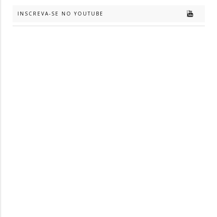
INSCREVA-SE NO YOUTUBE