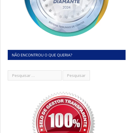
NÃO ENCONTROU O QUE QUERIA?