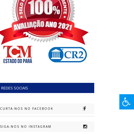
REDES SOCIAIS
CURTA-NOS NO FACEBOOK
SIGA-NOS NO INSTAGRAM