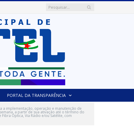
PORTAL DA TRANSPARÊNCIA
ra a implementação, operação e manutenção de
 semana, a partir de sua ativação até o término do
Fibra Óptica, Via Rádio e/ou Satélite, com