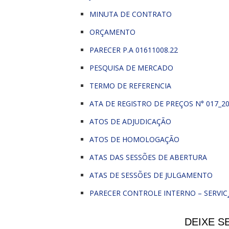
MINUTA DE CONTRATO
ORÇAMENTO
PARECER P.A 01611008.22
PESQUISA DE MERCADO
TERMO DE REFERENCIA
ATA DE REGISTRO DE PREÇOS N° 017_2
ATOS DE ADJUDICAÇÃO
ATOS DE HOMOLOGAÇÃO
ATAS DAS SESSÕES DE ABERTURA
ATAS DE SESSÕES DE JULGAMENTO
PARECER CONTROLE INTERNO – SERVIC
DEIXE S