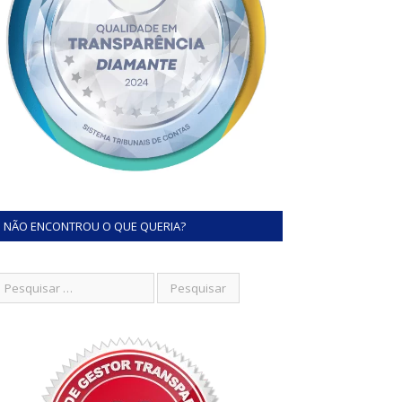
NÃO ENCONTROU O QUE QUERIA?