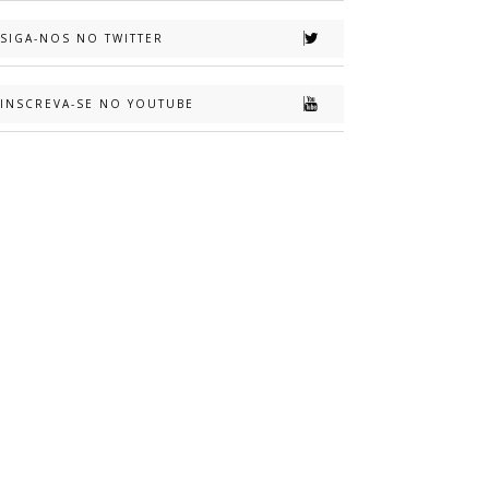
SIGA-NOS NO TWITTER
INSCREVA-SE NO YOUTUBE