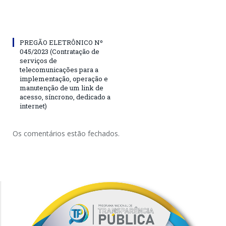
PREGÃO ELETRÔNICO Nº
045/2023 (Contratação de
serviços de
telecomunicações para a
implementação, operação e
manutenção de um link de
acesso, síncrono, dedicado a
internet)
Os comentários estão fechados.