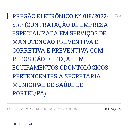
PREGÃO ELETRÔNICO Nº 018/2022-
0
SRP (CONTRATAÇÃO DE EMPRESA
ESPECIALIZADA EM SERVIÇOS DE
MANUTENÇÃO PREVENTIVA E
CORRETIVA E PREVENTIVA COM
REPOSIÇÃO DE PEÇAS EM
EQUIPAMENTOS ODONTOLÓGICOS
PERTENCENTES A SECRETARIA
MUNICIPAL DE SAÚDE DE
PORTEL/PA)
POR
CR2-ADMIN2
EM
22 DE NOVEMBRO DE 2022
LICITAÇÕES
EDITAL