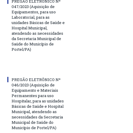
PREGÃO ELETRÔNICO Nº
047/2023 (Aquisição de
Equipamentos, para uso
Laboratorial, para as
unidades Básicas de Saúde e
Hospital Municipal,
atendendo as necessidades
da Secretaria Municipal de
Saúde do Município de
Portel/PA)
PREGÃO ELETRÔNICO Nº
046/2023 (Aquisição de
Equipamento e Materiais
Permanentes para uso
Hospitalar, para as unidades
Básicas de Saúde e Hospital
Municipal, atendendo as
necessidades da Secretaria
Municipal de Saúde do
Município de Portel/PA)