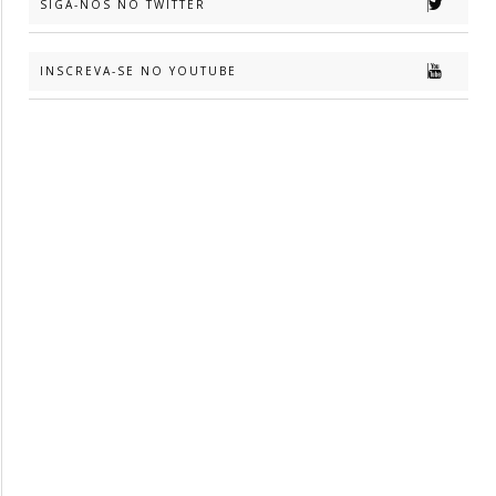
SIGA-NOS NO TWITTER
INSCREVA-SE NO YOUTUBE