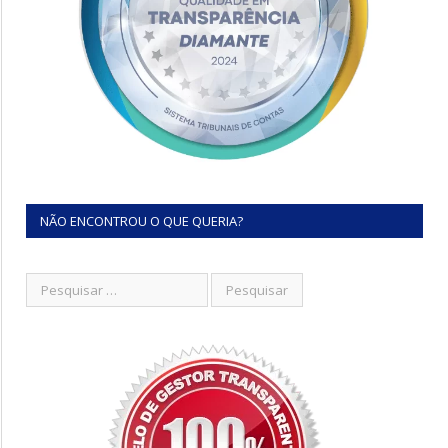
NÃO ENCONTROU O QUE QUERIA?