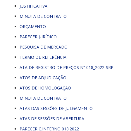
JUSTIFICATIVA
MINUTA DE CONTRATO
ORÇAMENTO
PARECER JURÍDICO
PESQUISA DE MERCADO
TERMO DE REFERÊNCIA
ATA DE REGISTRO DE PREÇOS N° 018_2022-SRP
ATOS DE ADJUDICAÇÃO
ATOS DE HOMOLOGAÇÃO
MINUTA DE CONTRATO
ATAS DAS SESSÕES DE JULGAMENTO
ATAS DE SESSÕES DE ABERTURA
PARECER C.INTERNO 018.2022