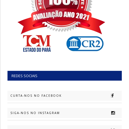
REDES SOCIAIS
CURTA-NOS NO FACEBOOK
SIGA-NOS NO INSTAGRAM