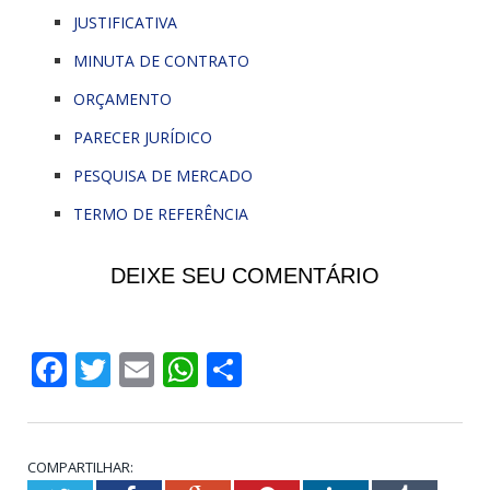
JUSTIFICATIVA
MINUTA DE CONTRATO
ORÇAMENTO
PARECER JURÍDICO
PESQUISA DE MERCADO
TERMO DE REFERÊNCIA
DEIXE SEU COMENTÁRIO
Facebook
Twitter
Email
WhatsApp
Share
COMPARTILHAR: