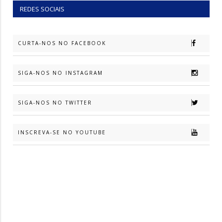
REDES SOCIAIS
CURTA-NOS NO FACEBOOK
SIGA-NOS NO INSTAGRAM
SIGA-NOS NO TWITTER
INSCREVA-SE NO YOUTUBE