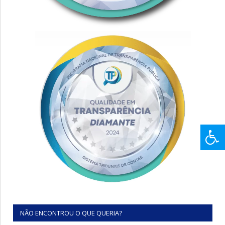
NÃO ENCONTROU O QUE QUERIA?