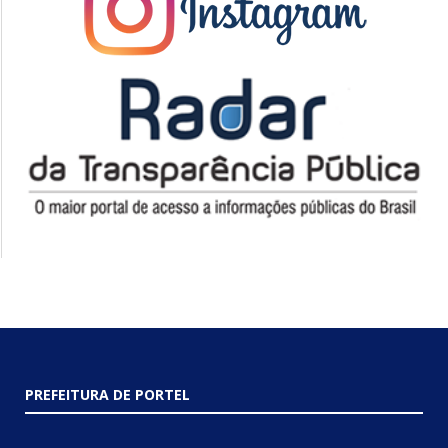
PREFEITURA DE PORTEL