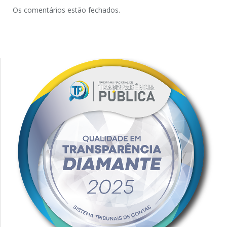
Os comentários estão fechados.