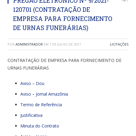
PREGÃO ELETRÔNICO Nº 9/2021-
120701 (CONTRATAÇÃO DE
EMPRESA PARA FORNECIMENTO
DE URNAS FUNERÁRIAS)
POR
ADMINISTRADOR
EM
7 DE JULHO DE 2021
LICITAÇÕES
CONTRATAÇÃO DE EMPRESA PARA FORNECIMENTO DE
URNAS FUNERÁRIAS
Aviso – Dou
Aviso – Jornal Amazônia
Termo de Referência
Justificativa
Minuta do Contrato