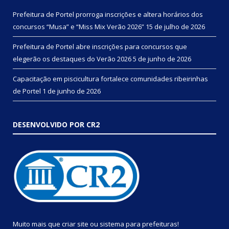
Prefeitura de Portel prorroga inscrições e altera horários dos
concursos “Musa” e “Miss Mix Verão 2026”
15 de julho de 2026
Prefeitura de Portel abre inscrições para concursos que
elegerão os destaques do Verão 2026
5 de junho de 2026
Capacitação em piscicultura fortalece comunidades ribeirinhas
de Portel
1 de junho de 2026
DESENVOLVIDO POR CR2
Muito mais que
criar site
ou
sistema para prefeituras
!