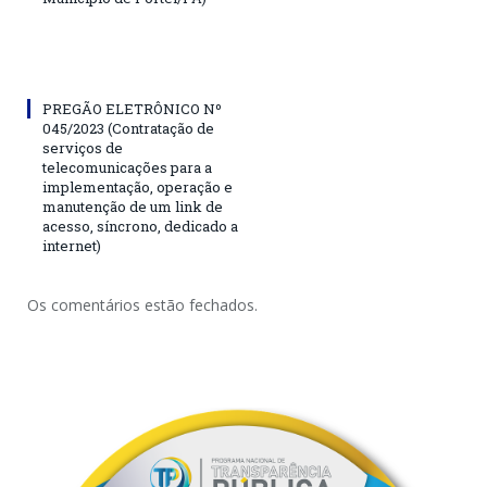
PREGÃO ELETRÔNICO Nº
045/2023 (Contratação de
serviços de
telecomunicações para a
implementação, operação e
manutenção de um link de
acesso, síncrono, dedicado a
internet)
Os comentários estão fechados.