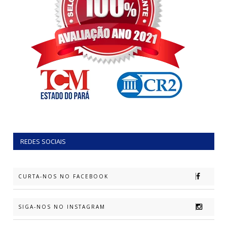
REDES SOCIAIS
CURTA-NOS NO FACEBOOK
SIGA-NOS NO INSTAGRAM