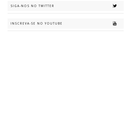
SIGA-NOS NO TWITTER
INSCREVA-SE NO YOUTUBE