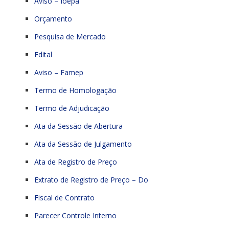
Aviso – Ioepa
Orçamento
Pesquisa de Mercado
Edital
Aviso – Famep
Termo de Homologação
Termo de Adjudicação
Ata da Sessão de Abertura
Ata da Sessão de Julgamento
Ata de Registro de Preço
Extrato de Registro de Preço – Do
Fiscal de Contrato
Parecer Controle Interno