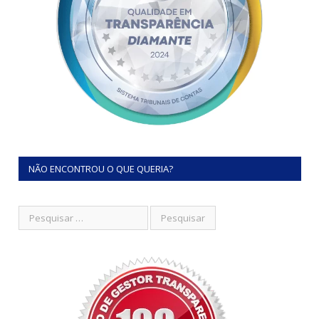
NÃO ENCONTROU O QUE QUERIA?