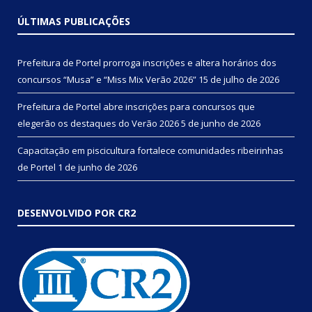
ÚLTIMAS PUBLICAÇÕES
Prefeitura de Portel prorroga inscrições e altera horários dos
concursos “Musa” e “Miss Mix Verão 2026”
15 de julho de 2026
Prefeitura de Portel abre inscrições para concursos que
elegerão os destaques do Verão 2026
5 de junho de 2026
Capacitação em piscicultura fortalece comunidades ribeirinhas
de Portel
1 de junho de 2026
DESENVOLVIDO POR CR2