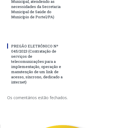
Municipal, atendendo as
necessidades da Secretaria
Municipal de Saúde do
Município de Portel/PA)
PREGÃO ELETRÔNICO Nº
045/2023 (Contratação de
serviços de
telecomunicações para a
implementação, operação e
manutenção de um link de
acesso, síncrono, dedicado a
internet)
Os comentários estão fechados.