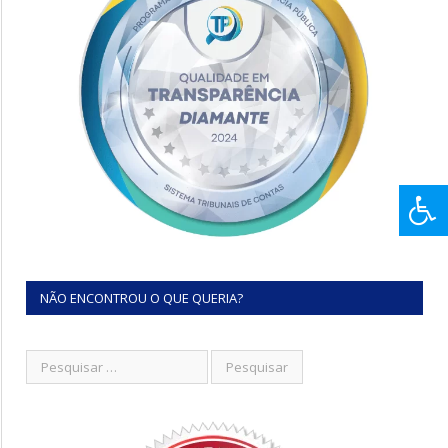
NÃO ENCONTROU O QUE QUERIA?