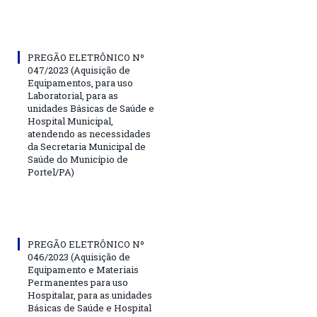
PREGÃO ELETRÔNICO Nº
047/2023 (Aquisição de
Equipamentos, para uso
Laboratorial, para as
unidades Básicas de Saúde e
Hospital Municipal,
atendendo as necessidades
da Secretaria Municipal de
Saúde do Município de
Portel/PA)
PREGÃO ELETRÔNICO Nº
046/2023 (Aquisição de
Equipamento e Materiais
Permanentes para uso
Hospitalar, para as unidades
Básicas de Saúde e Hospital