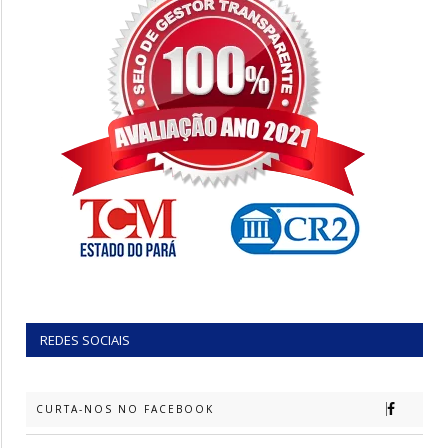
REDES SOCIAIS
CURTA-NOS NO FACEBOOK