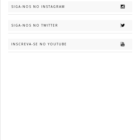
SIGA-NOS NO INSTAGRAM
SIGA-NOS NO TWITTER
INSCREVA-SE NO YOUTUBE