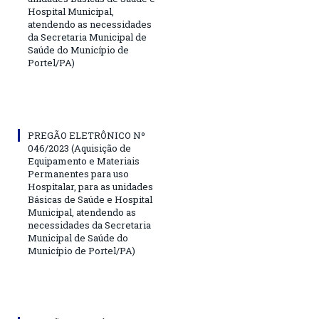
Hospital Municipal,
atendendo as necessidades
da Secretaria Municipal de
Saúde do Município de
Portel/PA)
PREGÃO ELETRÔNICO Nº
046/2023 (Aquisição de
Equipamento e Materiais
Permanentes para uso
Hospitalar, para as unidades
Básicas de Saúde e Hospital
Municipal, atendendo as
necessidades da Secretaria
Municipal de Saúde do
Município de Portel/PA)