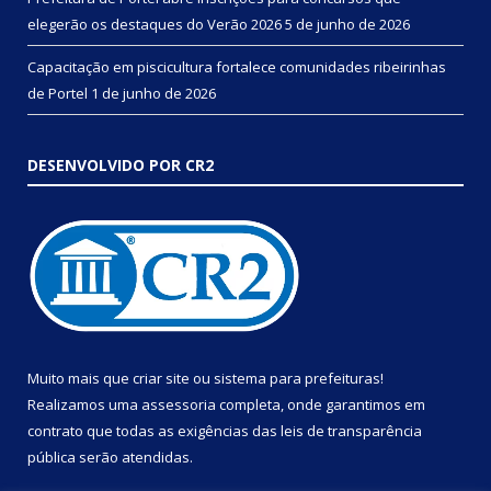
elegerão os destaques do Verão 2026
5 de junho de 2026
Capacitação em piscicultura fortalece comunidades ribeirinhas
de Portel
1 de junho de 2026
DESENVOLVIDO POR CR2
Muito mais que
criar site
ou
sistema para prefeituras
!
Realizamos uma
assessoria
completa, onde garantimos em
contrato que todas as exigências das
leis de transparência
pública
serão atendidas.