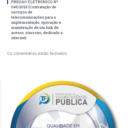
PREGÃO ELETRÔNICO Nº
045/2023 (Contratação de
serviços de
telecomunicações para a
implementação, operação e
manutenção de um link de
acesso, síncrono, dedicado a
internet)
Os comentários estão fechados.