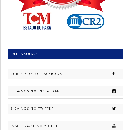
REDES SOCIAIS
CURTA-NOS NO FACEBOOK
SIGA-NOS NO INSTAGRAM
SIGA-NOS NO TWITTER
INSCREVA-SE NO YOUTUBE