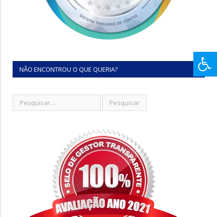
NÃO ENCONTROU O QUE QUERIA?