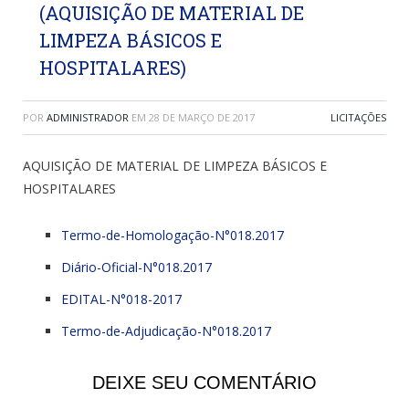
(AQUISIÇÃO DE MATERIAL DE
LIMPEZA BÁSICOS E
HOSPITALARES)
POR
ADMINISTRADOR
EM
28 DE MARÇO DE 2017
LICITAÇÕES
AQUISIÇÃO DE MATERIAL DE LIMPEZA BÁSICOS E
HOSPITALARES
Termo-de-Homologação-N°018.2017
Diário-Oficial-N°018.2017
EDITAL-N°018-2017
Termo-de-Adjudicação-N°018.2017
DEIXE SEU COMENTÁRIO