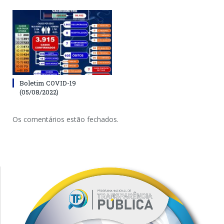
Boletim COVID-19
(05/08/2022)
Os comentários estão fechados.