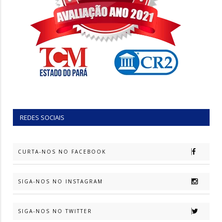
REDES SOCIAIS
CURTA-NOS NO FACEBOOK
SIGA-NOS NO INSTAGRAM
SIGA-NOS NO TWITTER