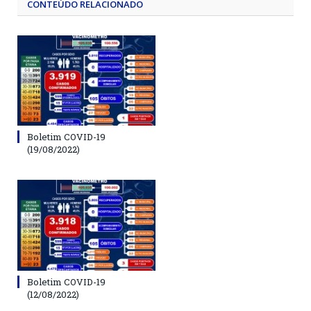
CONTEÚDO RELACIONADO
Boletim COVID-19
(19/08/2022)
Boletim COVID-19
(12/08/2022)