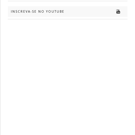
INSCREVA-SE NO YOUTUBE