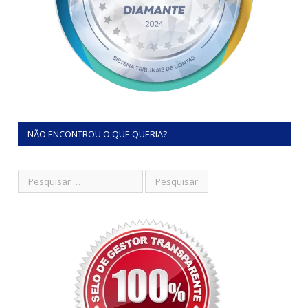
NÃO ENCONTROU O QUE QUERIA?