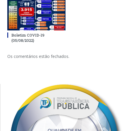
Boletim COVID-19
(05/08/2022)
Os comentários estão fechados.