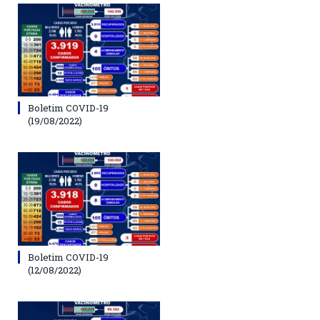
Boletim COVID-19
(19/08/2022)
Boletim COVID-19
(12/08/2022)