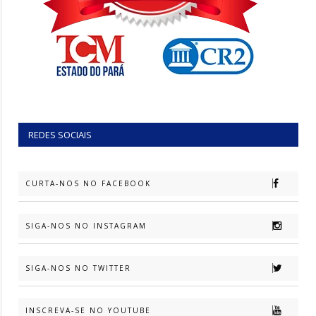
REDES SOCIAIS
CURTA-NOS NO FACEBOOK
SIGA-NOS NO INSTAGRAM
SIGA-NOS NO TWITTER
INSCREVA-SE NO YOUTUBE