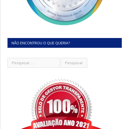
NÃO ENCONTROU O QUE QUERIA?