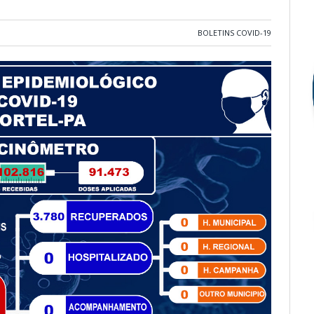
BOLETINS COVID-19