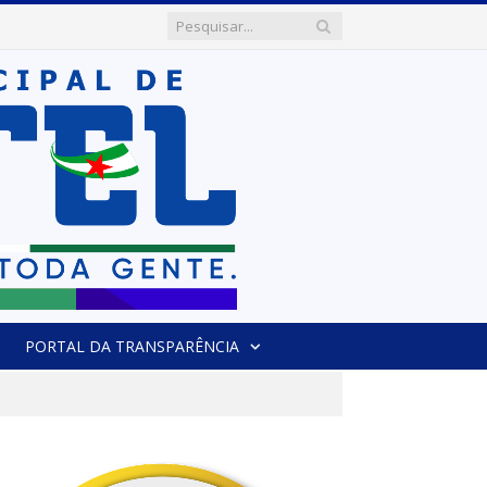
PORTAL DA TRANSPARÊNCIA