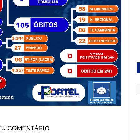
EU COMENTÁRIO