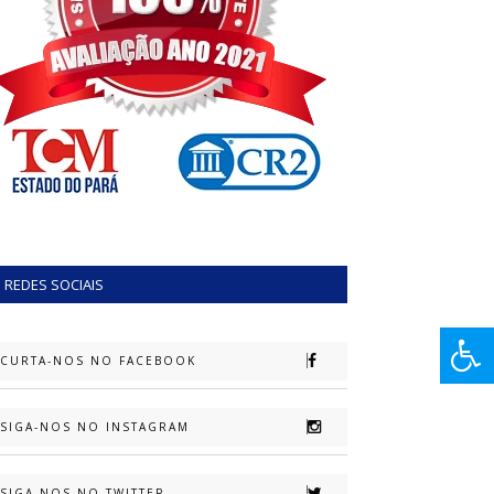
REDES SOCIAIS
CURTA-NOS NO FACEBOOK
SIGA-NOS NO INSTAGRAM
SIGA-NOS NO TWITTER