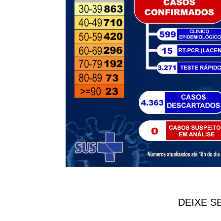
DEIXE S