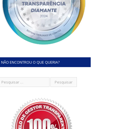
NÃO ENCONTROU O QUE QUERIA?