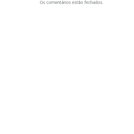
Os comentários estão fechados.