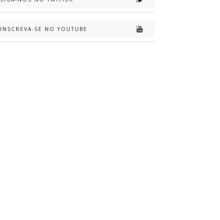
INSCREVA-SE NO YOUTUBE