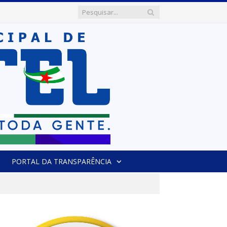
PORTAL DA TRANSPARÊNCIA