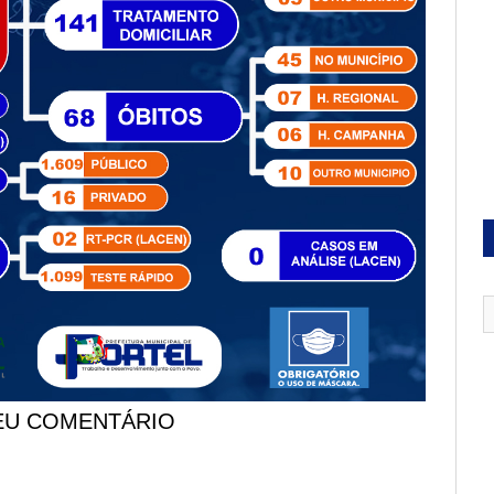
EU COMENTÁRIO