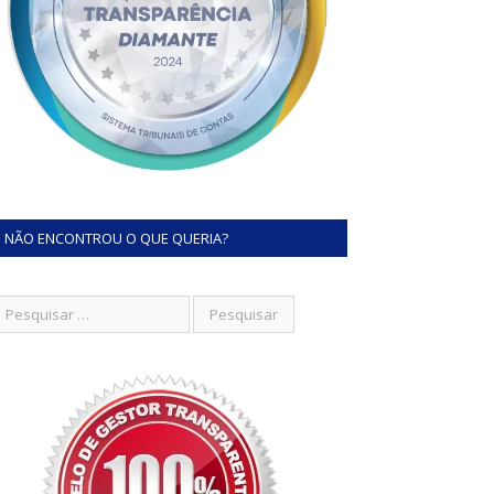
NÃO ENCONTROU O QUE QUERIA?