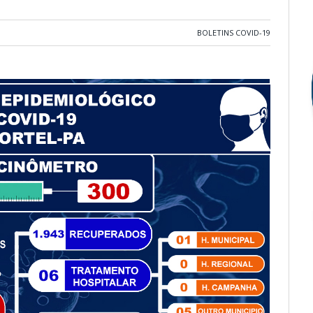
BOLETINS COVID-19