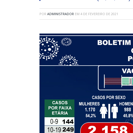
POR
ADMINISTRADOR
EM
4 DE FEVEREIRO DE 2021