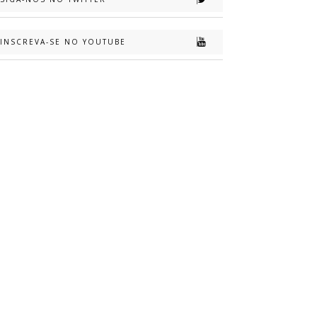
INSCREVA-SE NO YOUTUBE