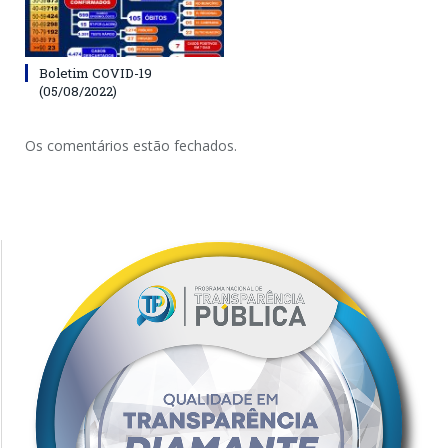
Boletim COVID-19
(05/08/2022)
Os comentários estão fechados.