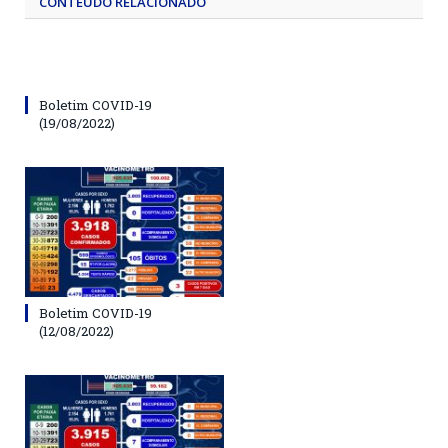
CONTEÚDO RELACIONADO
Boletim COVID-19
(19/08/2022)
Boletim COVID-19
(12/08/2022)