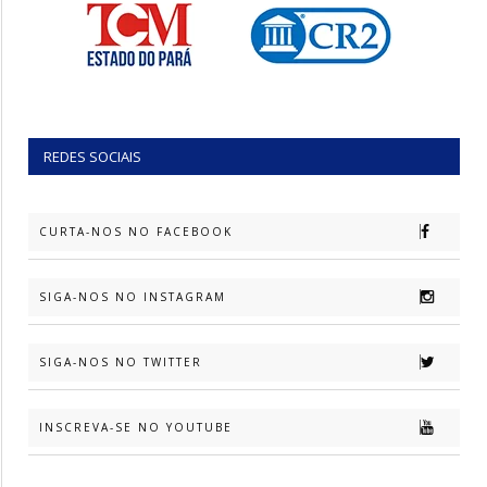
REDES SOCIAIS
CURTA-NOS NO FACEBOOK
SIGA-NOS NO INSTAGRAM
SIGA-NOS NO TWITTER
INSCREVA-SE NO YOUTUBE