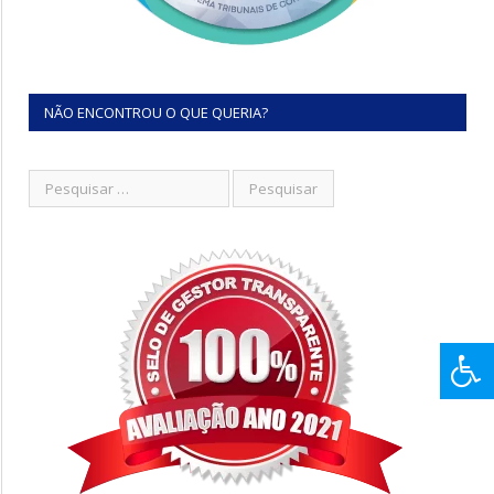
NÃO ENCONTROU O QUE QUERIA?