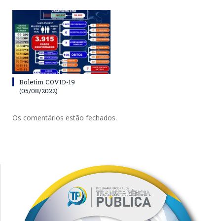
Boletim COVID-19
(05/08/2022)
Os comentários estão fechados.