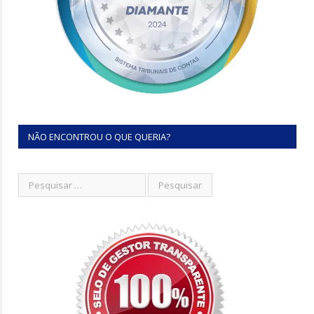
NÃO ENCONTROU O QUE QUERIA?