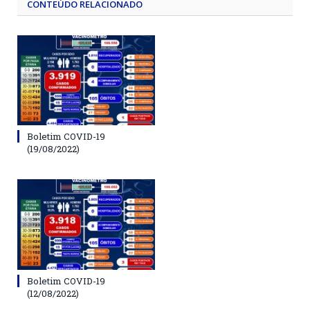
CONTEÚDO RELACIONADO
Boletim COVID-19
(19/08/2022)
Boletim COVID-19
(12/08/2022)