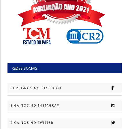
REDES SOCIAIS
CURTA-NOS NO FACEBOOK
SIGA-NOS NO INSTAGRAM
SIGA-NOS NO TWITTER