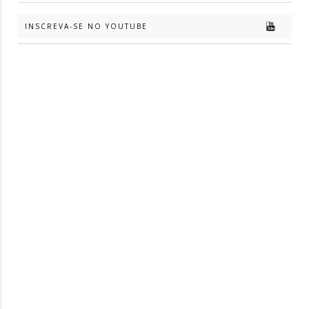
INSCREVA-SE NO YOUTUBE