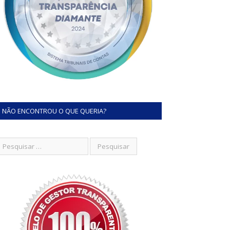
NÃO ENCONTROU O QUE QUERIA?