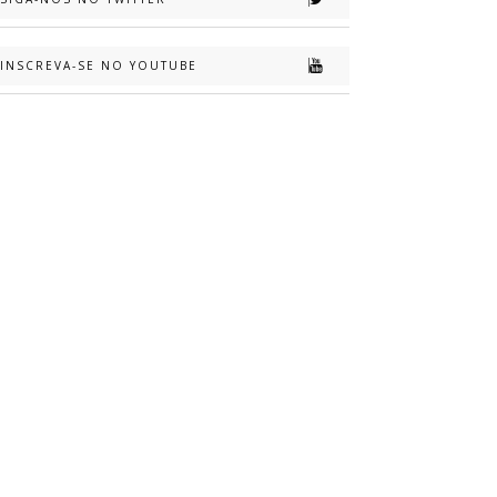
INSCREVA-SE NO YOUTUBE