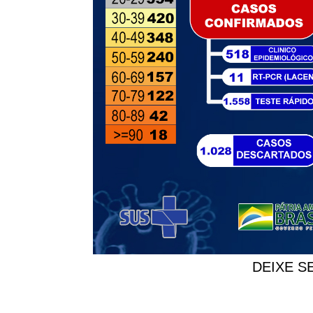
DEIXE S