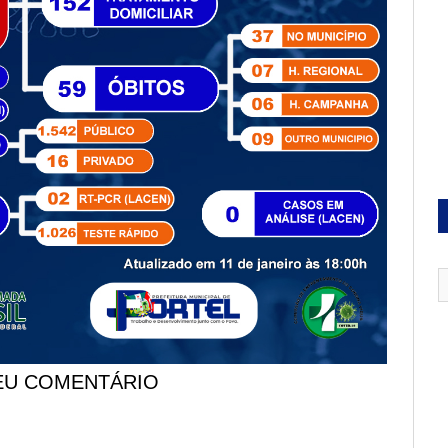
EU COMENTÁRIO