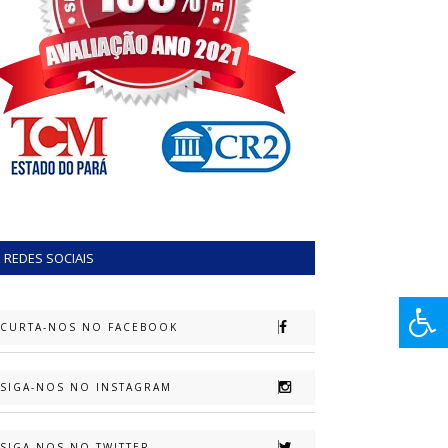
REDES SOCIAIS
CURTA-NOS NO FACEBOOK
SIGA-NOS NO INSTAGRAM
SIGA-NOS NO TWITTER