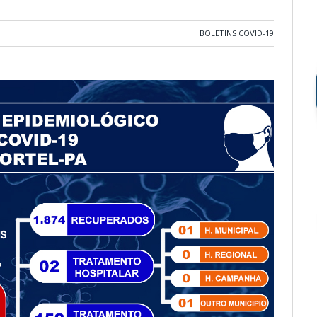
BOLETINS COVID-19