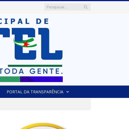
PORTAL DA TRANSPARÊNCIA