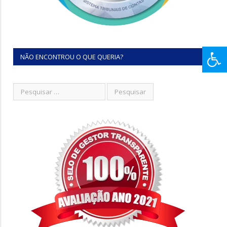
NÃO ENCONTROU O QUE QUERIA?