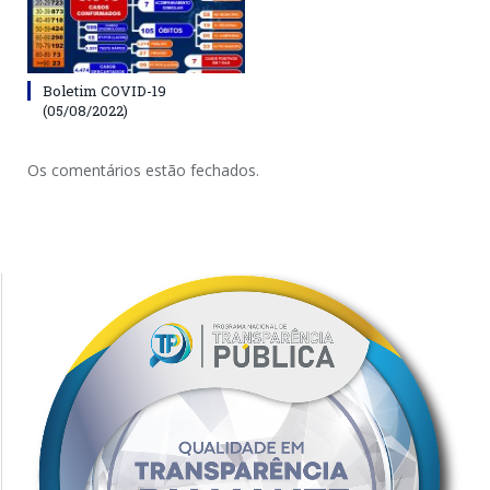
Boletim COVID-19
(05/08/2022)
Os comentários estão fechados.