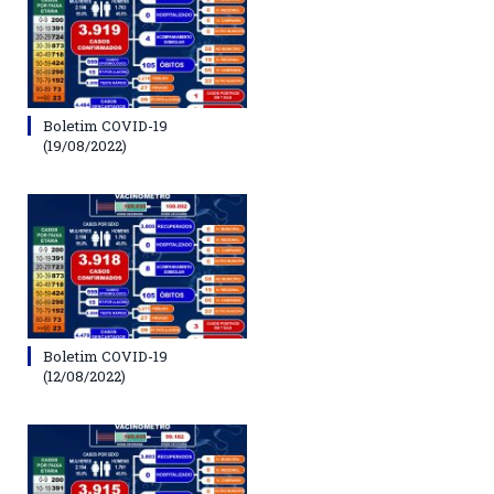
Boletim COVID-19
(19/08/2022)
Boletim COVID-19
(12/08/2022)