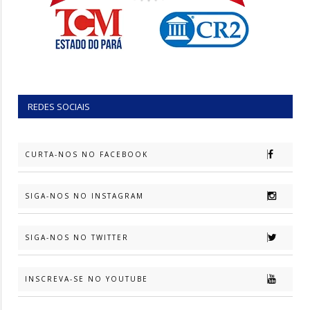
REDES SOCIAIS
CURTA-NOS NO FACEBOOK
SIGA-NOS NO INSTAGRAM
SIGA-NOS NO TWITTER
INSCREVA-SE NO YOUTUBE