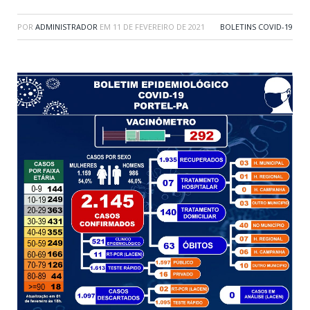
POR
ADMINISTRADOR
EM
11 DE FEVEREIRO DE 2021
BOLETINS COVID-19