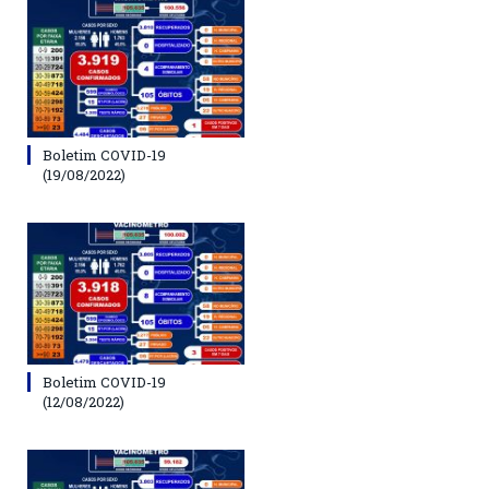
Boletim COVID-19
(19/08/2022)
Boletim COVID-19
(12/08/2022)