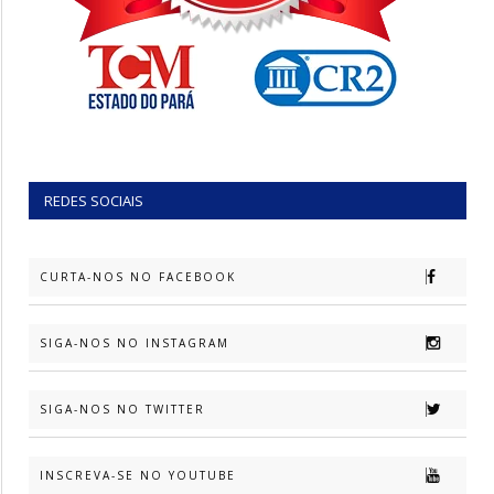
REDES SOCIAIS
CURTA-NOS NO FACEBOOK
SIGA-NOS NO INSTAGRAM
SIGA-NOS NO TWITTER
INSCREVA-SE NO YOUTUBE