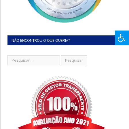
NÃO ENCONTROU O QUE QUERIA?