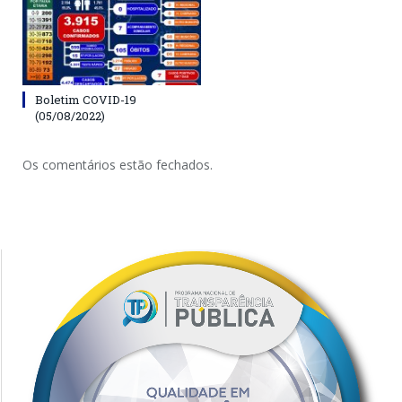
Boletim COVID-19
(05/08/2022)
Os comentários estão fechados.