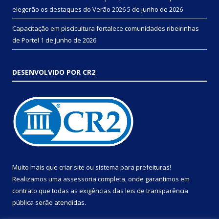
elegerão os destaques do Verão 2026
5 de junho de 2026
Capacitação em piscicultura fortalece comunidades ribeirinhas
de Portel
1 de junho de 2026
DESENVOLVIDO POR CR2
Muito mais que
criar site
ou
sistema para prefeituras
!
Realizamos uma
assessoria
completa, onde garantimos em
contrato que todas as exigências das
leis de transparência
pública
serão atendidas.