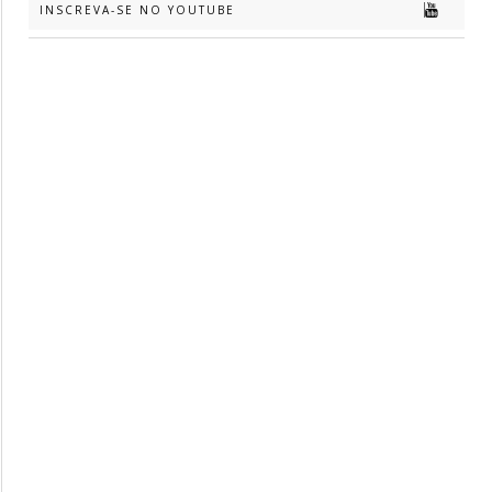
INSCREVA-SE NO YOUTUBE