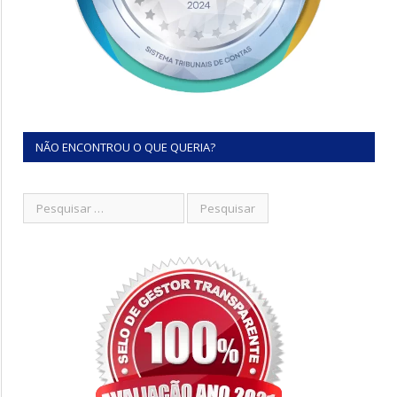
NÃO ENCONTROU O QUE QUERIA?