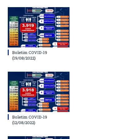
Boletim COVID-19
(19/08/2022)
Boletim COVID-19
(12/08/2022)