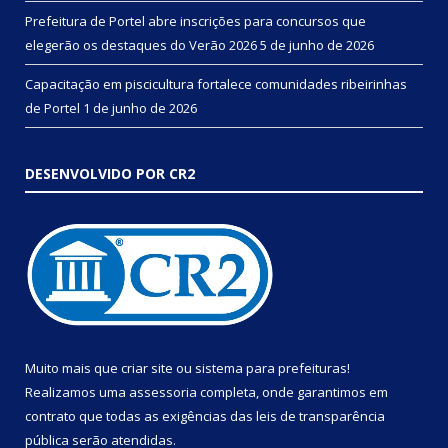
Prefeitura de Portel abre inscrições para concursos que
elegerão os destaques do Verão 2026
5 de junho de 2026
Capacitação em piscicultura fortalece comunidades ribeirinhas
de Portel
1 de junho de 2026
DESENVOLVIDO POR CR2
Muito mais que
criar site
ou
sistema para prefeituras
!
Realizamos uma
assessoria
completa, onde garantimos em
contrato que todas as exigências das
leis de transparência
pública
serão atendidas.