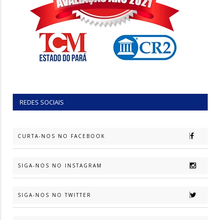
REDES SOCIAIS
CURTA-NOS NO FACEBOOK
SIGA-NOS NO INSTAGRAM
SIGA-NOS NO TWITTER