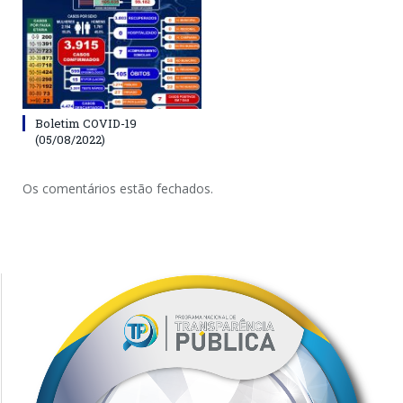
Boletim COVID-19
(05/08/2022)
Os comentários estão fechados.