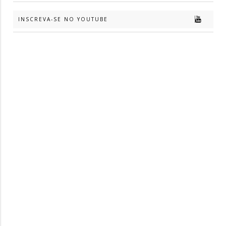
INSCREVA-SE NO YOUTUBE