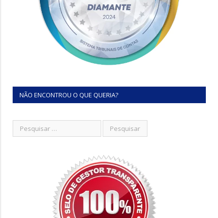
NÃO ENCONTROU O QUE QUERIA?