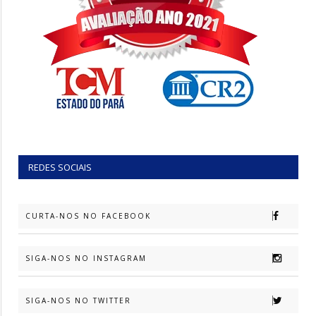
REDES SOCIAIS
CURTA-NOS NO FACEBOOK
SIGA-NOS NO INSTAGRAM
SIGA-NOS NO TWITTER