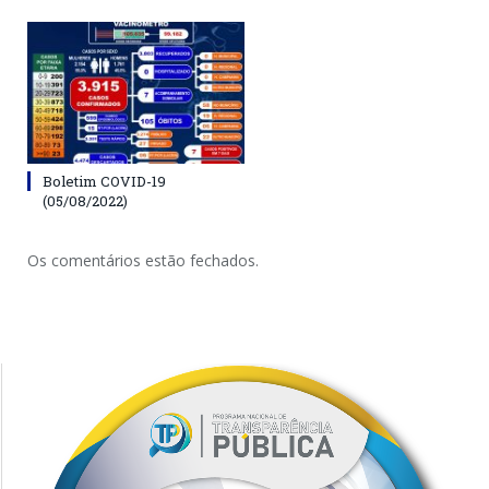
Boletim COVID-19
(05/08/2022)
Os comentários estão fechados.