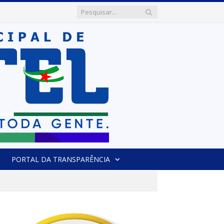
PORTAL DA TRANSPARÊNCIA