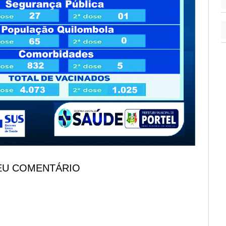
EU COMENTÁRIO