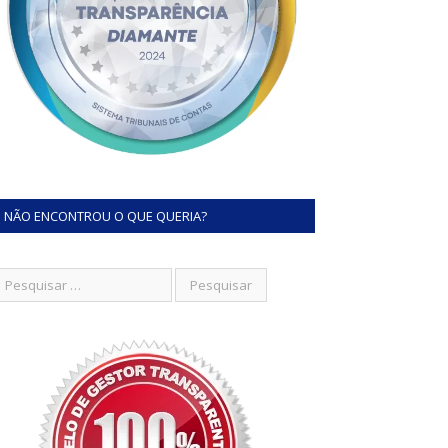
NÃO ENCONTROU O QUE QUERIA?