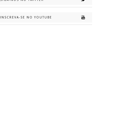
INSCREVA-SE NO YOUTUBE