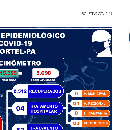
BOLETINS COVID-19