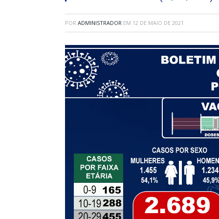
POR
ADMINISTRADOR
EM
12 DE MAIO DE 2021