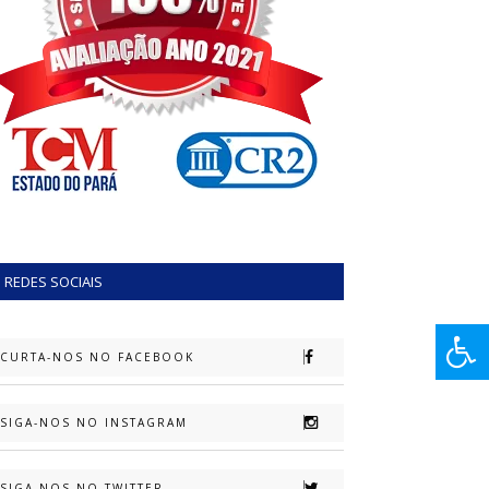
REDES SOCIAIS
CURTA-NOS NO FACEBOOK
SIGA-NOS NO INSTAGRAM
SIGA-NOS NO TWITTER