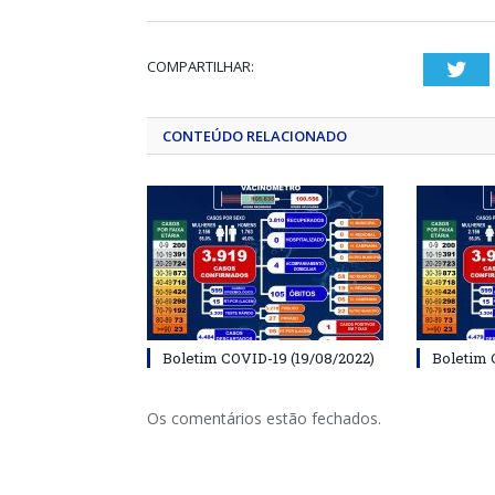
COMPARTILHAR:
Twi
CONTEÚDO RELACIONADO
Boletim COVID-19 (19/08/2022)
Boletim 
Os comentários estão fechados.