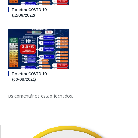
Boletim COVID-19
(12/08/2022)
Boletim COVID-19
(05/08/2022)
Os comentários estão fechados.