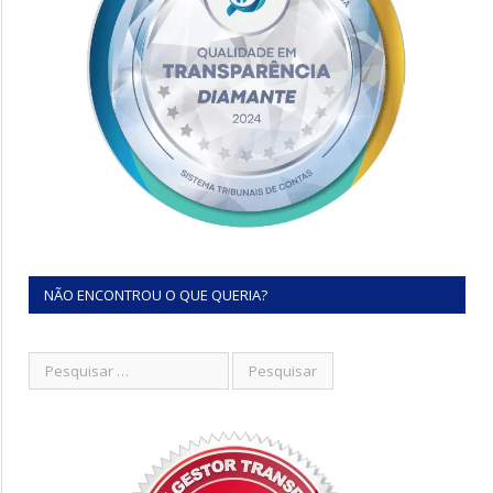
NÃO ENCONTROU O QUE QUERIA?