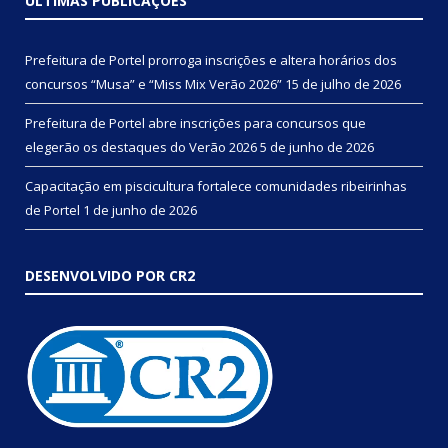
ÚLTIMAS PUBLICAÇÕES
Prefeitura de Portel prorroga inscrições e altera horários dos
concursos “Musa” e “Miss Mix Verão 2026”
15 de julho de 2026
Prefeitura de Portel abre inscrições para concursos que
elegerão os destaques do Verão 2026
5 de junho de 2026
Capacitação em piscicultura fortalece comunidades ribeirinhas
de Portel
1 de junho de 2026
DESENVOLVIDO POR CR2