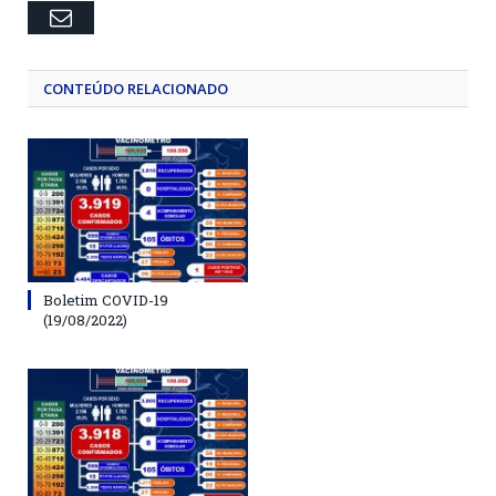
Email
CONTEÚDO RELACIONADO
Boletim COVID-19
(19/08/2022)