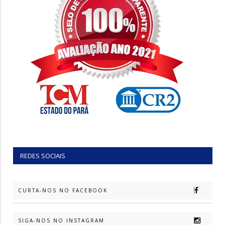
REDES SOCIAIS
CURTA-NOS NO FACEBOOK
SIGA-NOS NO INSTAGRAM