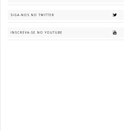
SIGA-NOS NO TWITTER
INSCREVA-SE NO YOUTUBE