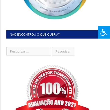
NÃO ENCONTROU O QUE QUERIA?