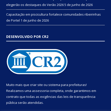
elegerão os destaques do Verão 2026
5 de junho de 2026
Capacitação em piscicultura fortalece comunidades ribeirinhas
de Portel
1 de junho de 2026
DESENVOLVIDO POR CR2
Muito mais que
criar site
ou
sistema para prefeituras
!
Realizamos uma
assessoria
completa, onde garantimos em
contrato que todas as exigências das
leis de transparência
pública
serão atendidas.