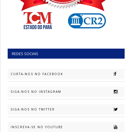
REDES SOCIAIS
CURTA-NOS NO FACEBOOK
SIGA-NOS NO INSTAGRAM
SIGA-NOS NO TWITTER
INSCREVA-SE NO YOUTUBE