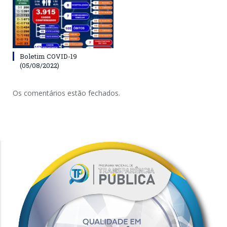
Boletim COVID-19
(05/08/2022)
Os comentários estão fechados.