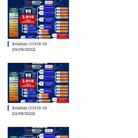
Boletim COVID-19
(19/08/2022)
Boletim COVID-19
(12/08/2022)