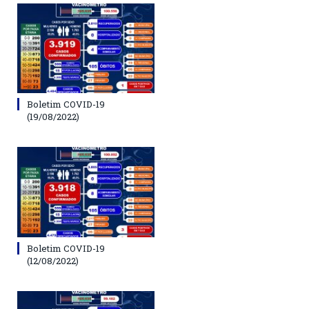
Boletim COVID-19
(19/08/2022)
Boletim COVID-19
(12/08/2022)