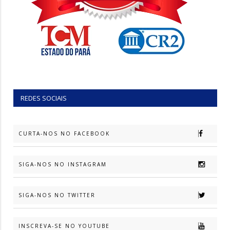
REDES SOCIAIS
CURTA-NOS NO FACEBOOK
SIGA-NOS NO INSTAGRAM
SIGA-NOS NO TWITTER
INSCREVA-SE NO YOUTUBE