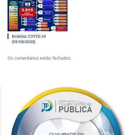
Boletim COVID-19
(05/08/2022)
Os comentários estão fechados.