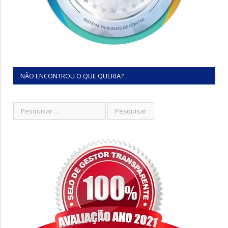
NÃO ENCONTROU O QUE QUERIA?