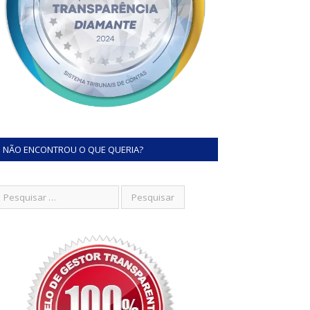
NÃO ENCONTROU O QUE QUERIA?