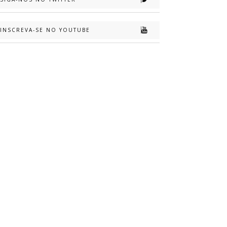
INSCREVA-SE NO YOUTUBE