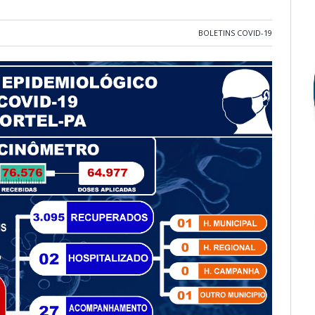
BOLETINS COVID-19