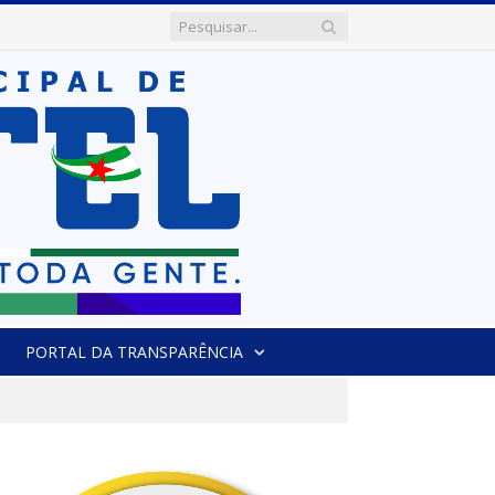
PORTAL DA TRANSPARÊNCIA