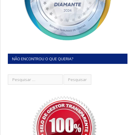
NÃO ENCONTROU O QUE QUERIA?