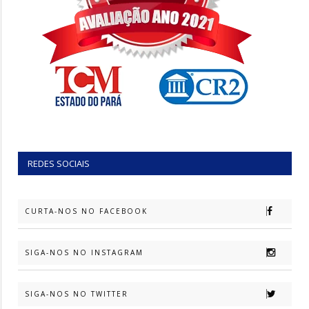
REDES SOCIAIS
CURTA-NOS NO FACEBOOK
SIGA-NOS NO INSTAGRAM
SIGA-NOS NO TWITTER