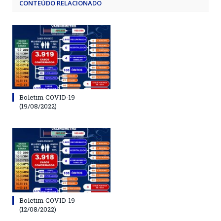
CONTEÚDO RELACIONADO
Boletim COVID-19
(19/08/2022)
Boletim COVID-19
(12/08/2022)