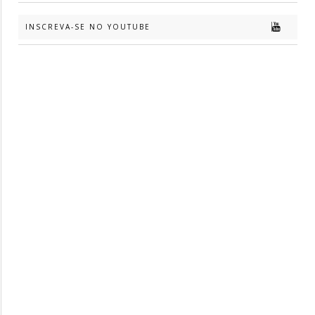
INSCREVA-SE NO YOUTUBE