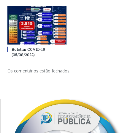
Boletim COVID-19
(05/08/2022)
Os comentários estão fechados.