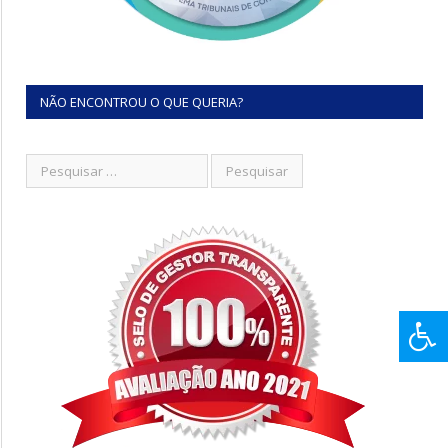
NÃO ENCONTROU O QUE QUERIA?