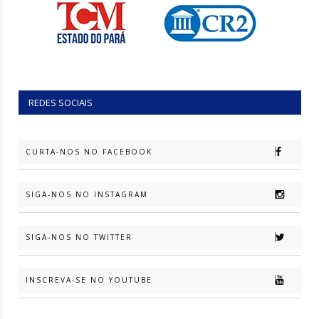
REDES SOCIAIS
CURTA-NOS NO FACEBOOK
SIGA-NOS NO INSTAGRAM
SIGA-NOS NO TWITTER
INSCREVA-SE NO YOUTUBE