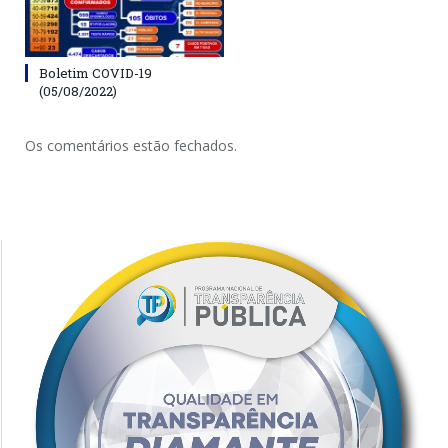
Boletim COVID-19
(05/08/2022)
Os comentários estão fechados.