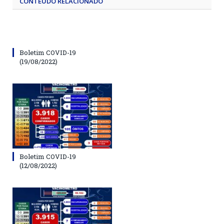
CONTEÚDO RELACIONADO
Boletim COVID-19
(19/08/2022)
Boletim COVID-19
(12/08/2022)